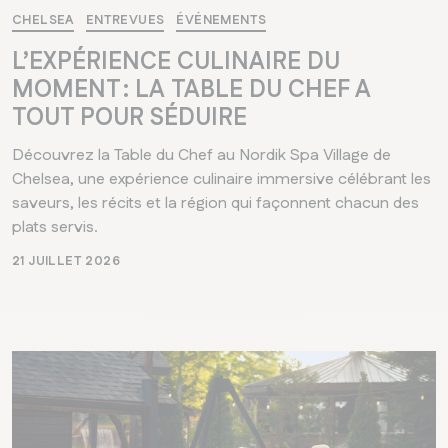
CHELSEA
ENTREVUES
ÉVÉNEMENTS
L’EXPÉRIENCE CULINAIRE DU
MOMENT : LA TABLE DU CHEF A
TOUT POUR SÉDUIRE
Découvrez la Table du Chef au Nordik Spa Village de
Chelsea, une expérience culinaire immersive célébrant les
saveurs, les récits et la région qui façonnent chacun des
plats servis.
21 JUILLET 2026