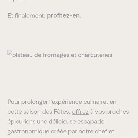
Et finalement,
profitez-en
.
Pour prolonger l’expérience culinaire, en
cette saison des Fêtes,
offrez
à vos proches
épicuriens une délicieuse escapade
gastronomique créée par notre chef et