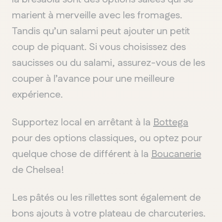
marient à merveille avec les fromages.
Tandis qu’un salami peut ajouter un petit
coup de piquant. Si vous choisissez des
saucisses ou du salami, assurez-vous de les
couper à l’avance pour une meilleure
expérience.
Supportez local en arrêtant à la
Bottega
pour des options classiques, ou optez pour
quelque chose de différent à la
Boucanerie
de Chelsea!
Les pâtés ou les rillettes sont également de
bons ajouts à votre plateau de charcuteries.