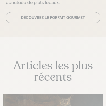
ponctuée de plats locaux.
DÉCOUVREZ LE FORFAIT GOURMET
Articles les plus
récents