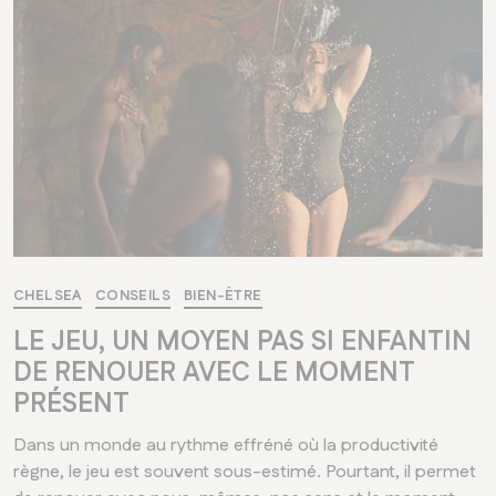
CHELSEA
CONSEILS
BIEN-ÊTRE
LE JEU, UN MOYEN PAS SI ENFANTIN
DE RENOUER AVEC LE MOMENT
PRÉSENT
Dans un monde au rythme effréné où la productivité
règne, le jeu est souvent sous-estimé. Pourtant, il permet