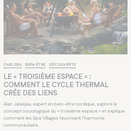
CHELSEA
BIEN-ÊTRE
DÉCOUVERTE
LE « TROISIÈME ESPACE » :
COMMENT LE CYCLE THERMAL
CRÉE DES LIENS
Alan Jalasjaa, expert en bien-être nordique, explore le
concept sociologique du « troisième espace » et explique
comment les Spa Villages favorisent l’harmonie
communautaire.