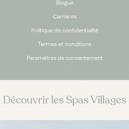
Blogue
Carrières
Politique de confidentialité
Termes et conditions
Paramètres de consentement
Découvrir les Spas Villages