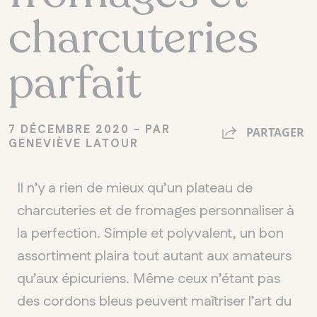
charcuteries
parfait
7 DÉCEMBRE 2020 - PAR
PARTAGER
GENEVIÈVE LATOUR
Il n’y a rien de mieux qu’un plateau de
charcuteries et de fromages personnaliser à
la perfection. Simple et polyvalent, un bon
assortiment plaira tout autant aux amateurs
qu’aux épicuriens. Même ceux n’étant pas
des cordons bleus peuvent maîtriser l’art du