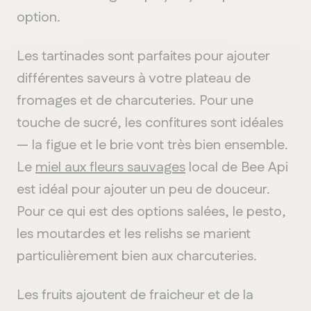
option.
Les tartinades sont parfaites pour ajouter
différentes saveurs à votre plateau de
fromages et de charcuteries. Pour une
touche de sucré, les confitures sont idéales
— la figue et le brie vont très bien ensemble.
Le
miel aux fleurs sauvages
local de Bee Api
est idéal pour ajouter un peu de douceur.
Pour ce qui est des options salées, le pesto,
les moutardes et les relishs se marient
particulièrement bien aux charcuteries.
Les fruits ajoutent de fraicheur et de la