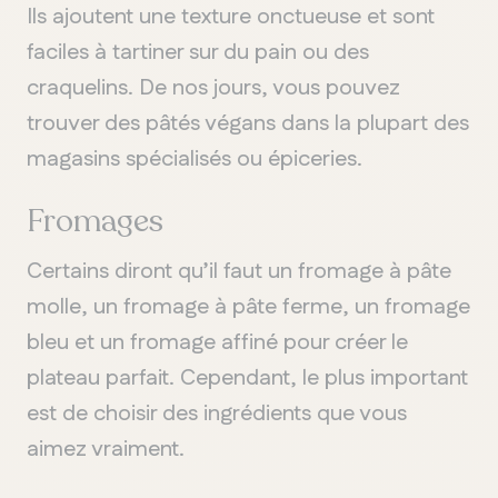
Ils ajoutent une texture onctueuse et sont
faciles à tartiner sur du pain ou des
craquelins. De nos jours, vous pouvez
trouver des pâtés végans dans la plupart des
magasins spécialisés ou épiceries.
Fromages
Certains diront qu’il faut un fromage à pâte
molle, un fromage à pâte ferme, un fromage
bleu et un fromage affiné pour créer le
plateau parfait. Cependant, le plus important
est de choisir des ingrédients que vous
aimez vraiment.