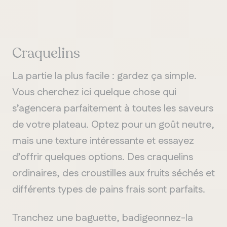
Craquelins
La partie la plus facile : gardez ça simple.
Vous cherchez ici quelque chose qui
s’agencera parfaitement à toutes les saveurs
de votre plateau. Optez pour un goût neutre,
mais une texture intéressante et essayez
d’offrir quelques options. Des craquelins
ordinaires, des croustilles aux fruits séchés et
différents types de pains frais sont parfaits.
Tranchez une baguette, badigeonnez-la