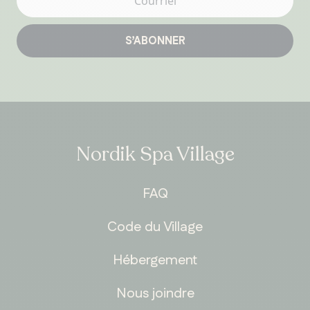
S’ABONNER
Nordik Spa Village
FAQ
Code du Village
Hébergement
Nous joindre