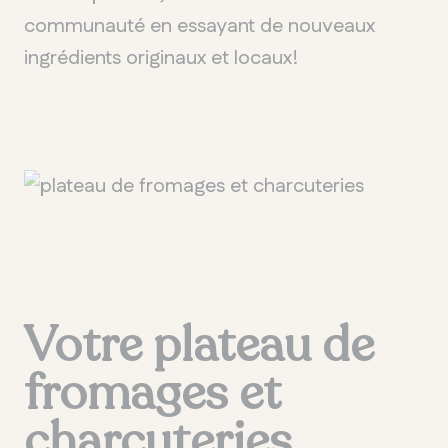
communauté en essayant de nouveaux
ingrédients originaux et locaux!
Votre plateau de
fromages et
charcuteries