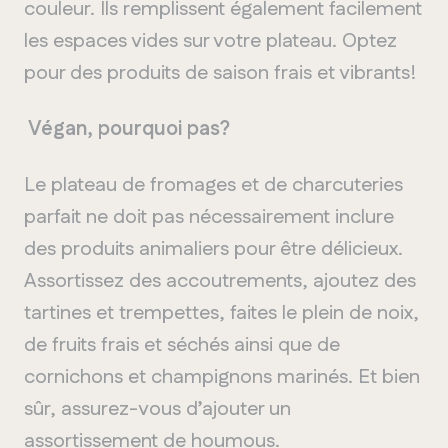
couleur. Ils remplissent également facilement
les espaces vides sur votre plateau. Optez
pour des produits de saison frais et vibrants!
Végan, pourquoi pas?
Le plateau de fromages et de charcuteries
parfait ne doit pas nécessairement inclure
des produits animaliers pour être délicieux.
Assortissez des accoutrements, ajoutez des
tartines et trempettes, faites le plein de noix,
de fruits frais et séchés ainsi que de
cornichons et champignons marinés. Et bien
sûr, assurez-vous d’ajouter un
assortissement de houmous.