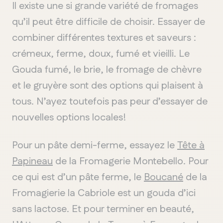
Il existe une si grande variété de fromages
qu’il peut être difficile de choisir. Essayer de
combiner différentes textures et saveurs :
crémeux, ferme, doux, fumé et vieilli. Le
Gouda fumé, le brie, le fromage de chèvre
et le gruyère sont des options qui plaisent à
tous. N’ayez toutefois pas peur d’essayer de
nouvelles options locales!
Pour un pâte demi-ferme, essayez le
Tête à
Papineau
de la Fromagerie Montebello. Pour
ce qui est d’un pâte ferme, le
Boucané
de la
Fromagierie la Cabriole est un gouda d’ici
sans lactose. Et pour terminer en beauté,