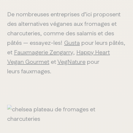
De nombreuses entreprises d’ici proposent
des alternatives véganes aux fromages et
charcuteries, comme des salamis et des
pâtés — essayez-les!
Gusta
pour leurs pâtés,
et
Fauxmagerie Zengarry
,
Happy Heart
Vegan Gourmet
et
VegNature
pour
leurs
fauxmages
.