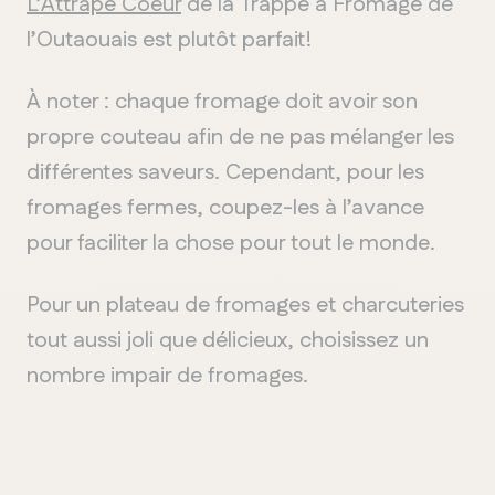
L’Attrape Coeur
de la Trappe à Fromage de
l’Outaouais est plutôt parfait!
À noter : chaque fromage doit avoir son
propre couteau afin de ne pas mélanger les
différentes saveurs. Cependant, pour les
fromages fermes, coupez-les à l’avance
pour faciliter la chose pour tout le monde.
Pour un plateau de fromages et charcuteries
tout aussi joli que délicieux, choisissez un
nombre impair de fromages.