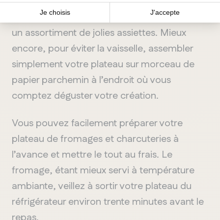
Trouvez votre planche en bois préférée ou
un assortiment de jolies assiettes. Mieux
encore, pour éviter la vaisselle, assembler
simplement votre plateau sur morceau de
papier parchemin à l’endroit où vous
comptez déguster votre création.
Vous pouvez facilement préparer votre
plateau de fromages et charcuteries à
l’avance et mettre le tout au frais. Le
fromage, étant mieux servi à température
ambiante, veillez à sortir votre plateau du
réfrigérateur environ trente minutes avant le
repas.