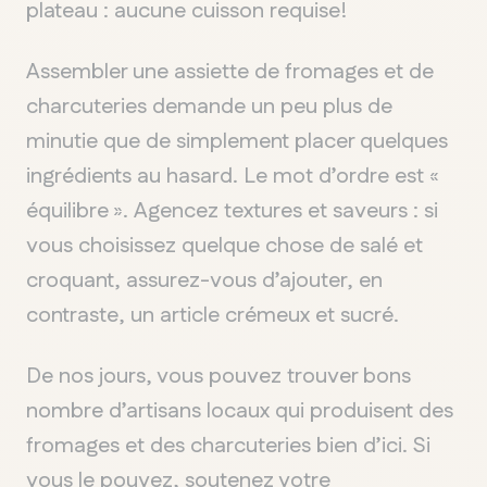
plateau : aucune cuisson requise!
Assembler une assiette de fromages et de
charcuteries demande un peu plus de
minutie que de simplement placer quelques
ingrédients au hasard. Le mot d’ordre est «
équilibre ». Agencez textures et saveurs : si
vous choisissez quelque chose de salé et
croquant, assurez-vous d’ajouter, en
contraste, un article crémeux et sucré.
De nos jours, vous pouvez trouver bons
nombre d’artisans locaux qui produisent des
fromages et des charcuteries bien d’ici. Si
vous le pouvez, soutenez votre