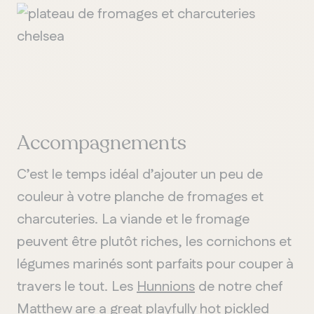
Accompagnements
C’est le temps idéal d’ajouter un peu de
couleur à votre planche de fromages et
charcuteries. La viande et le fromage
peuvent être plutôt riches, les cornichons et
légumes marinés sont parfaits pour couper à
travers le tout. Les
Hunnions
de notre chef
Matthew are a great playfully hot pickled