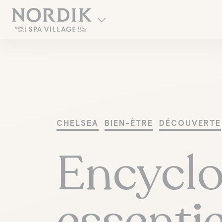
CHELSEA
BIEN-ÊTRE
DÉCOUVERTE
Encyclo
EN
essentie