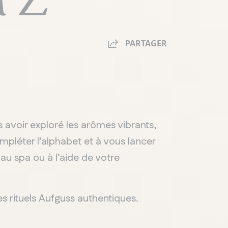
PARTAGER
s avoir exploré les arômes vibrants,
mpléter l’alphabet et à vous lancer
au spa ou à l’aide de votre
es rituels Aufguss authentiques.