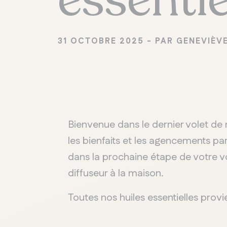
31 OCTOBRE 2025 - PAR GENEVIÈV
Bienvenue dans le dernier volet de n
les bienfaits et les agencements par
dans la prochaine étape de votre vo
diffuseur à la maison.
Toutes nos huiles essentielles provi