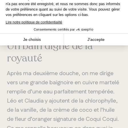
Winnipeg
Un bain digne de
la
royauté
Après ma deuxième douche, on me dirige
vers une grande baignoire en cuivre martelé
remplie d’une eau parfaitement tempérée.
Léo et Claudia y ajoutent de la chlorophylle,
de la vanille, de la crème de coco et l’huile
de fleur d’oranger signature de Coqui Coqui.