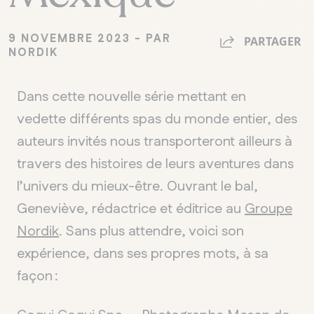
9 NOVEMBRE 2023 - PAR
PARTAGER
NORDIK
Dans cette nouvelle série mettant en
vedette différents spas du monde entier, des
auteurs invités nous transporteront ailleurs à
travers des histoires de leurs aventures dans
l’unive
rs du mieux-être. Ouvrant le bal,
Geneviève, rédactrice et éditrice au
Groupe
Nordik
.
Sans plus attendre, voici son
expérience, dans ses propres mots, à sa
façon
: