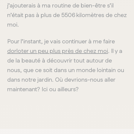
j’ajouterais à ma routine de bien-être s’il
n’était pas à plus de 5506 kilomètres de chez
moi.
Pour l’instant, je vais continuer à me faire
dorloter un peu plus près de chez moi
. Il y a
de la beauté à découvrir tout autour de
nous, que ce soit dans un monde lointain ou
dans notre jardin. Où devrions-nous aller
maintenant? Ici ou ailleurs?