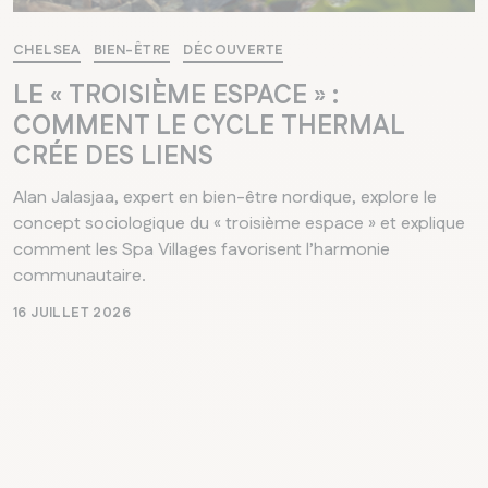
CHELSEA
BIEN-ÊTRE
DÉCOUVERTE
LE « TROISIÈME ESPACE » :
COMMENT LE CYCLE THERMAL
CRÉE DES LIENS
Alan Jalasjaa, expert en bien-être nordique, explore le
concept sociologique du « troisième espace » et explique
comment les Spa Villages favorisent l’harmonie
communautaire.
16 JUILLET 2026