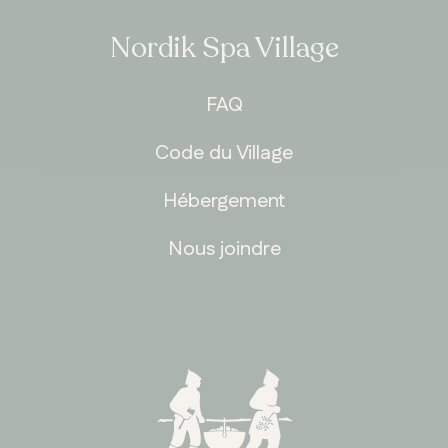
Nordik Spa Village
FAQ
Code du Village
Hébergement
Nous joindre
ONTARIO
Whitby