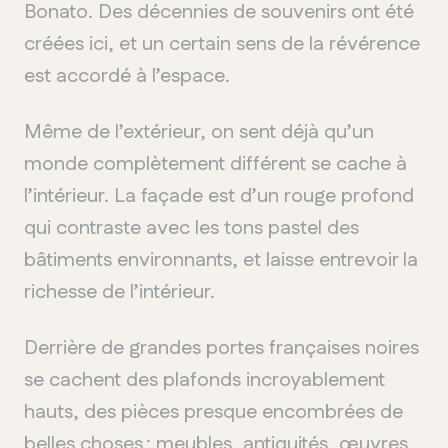
Bonato. Des décennies de souvenirs ont été
créées ici, et un certain sens de la révérence
est accordé à l’espace.
Même de l’extérieur, on sent déjà qu’un
monde complètement différent se cache à
l’intérieur. La façade est d’un rouge profond
qui contraste avec les tons pastel des
bâtiments environnants, et laisse entrevoir la
richesse de l’intérieur.
Derrière de grandes portes françaises noires
se cachent des plafonds incroyablement
hauts, des pièces presque encombrées de
belles choses : meubles, antiquités, œuvres