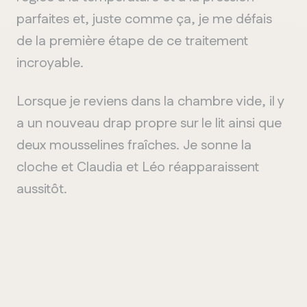
parfaites et, juste comme ça, je me défais
de la première étape de ce traitement
incroyable.
Lorsque je reviens dans la chambre vide, il y
a un nouveau drap propre sur le lit ainsi que
deux mousselines fraîches. Je sonne la
cloche et Claudia et Léo réapparaissent
aussitôt.