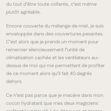
du tout d’être toute collante, c’est même
plutôt agréable.
Encore couverte du mélange de miel, je suis
enveloppée dans des couvertures pesantes.
C’est alors que je prends un moment pour
remercier silencieusement l’unité de
climatisation cachée et les ventilateurs au-
dessus de moi qui me permettent de profiter
de ce moment alors qu’il fait 40 degrés
dehors.
Ce n’est pas parce que je macère dans mon
cocon hydratant que mes deux magiciens