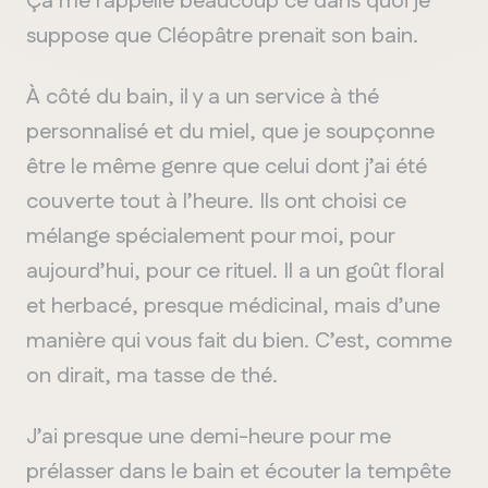
Ça me rappelle beaucoup ce dans quoi je
suppose que Cléopâtre prenait son bain.
À côté du bain, il y a un service à thé
personnalisé et du miel, que je soupçonne
être le même genre que celui dont j’ai été
couverte tout à l’heure. Ils ont choisi ce
mélange spécialement pour moi, pour
aujourd’hui, pour ce rituel. Il a un goût floral
et herbacé, presque médicinal, mais d’une
manière qui vous fait du bien. C’est, comme
on dirait, ma tasse de thé.
J’ai presque une demi-heure pour me
prélasser dans le bain et écouter la tempête