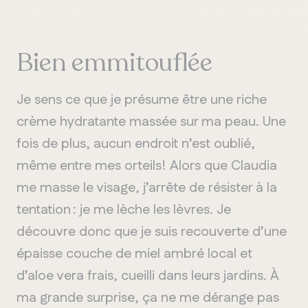
Bien emmitouflée
Je sens ce que je présume être une riche
crème hydratante massée sur ma peau. Une
fois de plus, aucun endroit n’est oublié,
même entre mes orteils! Alors que Claudia
me masse le visage, j’arrête de résister à la
tentation : je me lèche les lèvres. Je
découvre donc que je suis recouverte d’une
épaisse couche de miel ambré local et
d’aloe vera frais, cueilli dans leurs jardins. À
ma grande surprise, ça ne me dérange pas