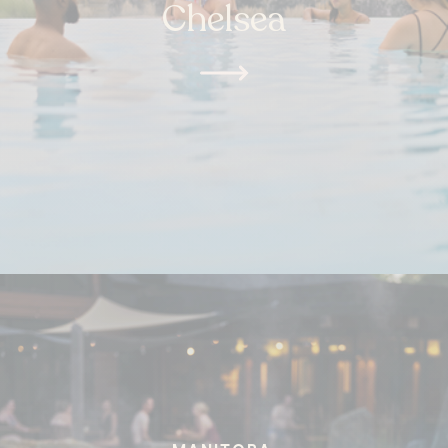
Chelsea