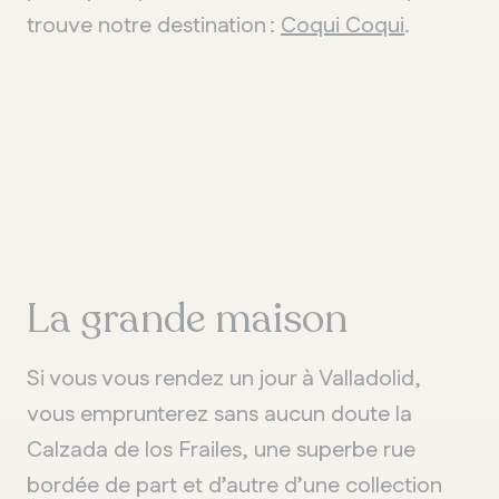
trouve notre destination :
Coqui Coqui
.
La grande maison
Si vous vous rendez un jour à Valladolid,
vous emprunterez sans aucun doute la
Calzada de los Frailes, une superbe rue
bordée de part et d’autre d’une collection