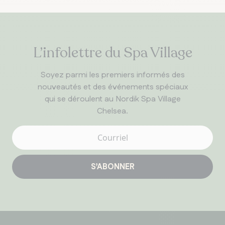
L’infolettre du Spa Village
Soyez parmi les premiers informés des
nouveautés et des événements spéciaux
qui se déroulent au Nordik Spa Village
Chelsea.
S’ABONNER