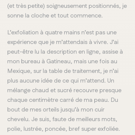
(et très petite) soigneusement positionnés, je
sonne la cloche et tout commence.
L’exfoliation à quatre mains n’est pas une
expérience que je m’attendais à vivre. J’ai
peut-être lu la description en ligne, assise à
mon bureau à Gatineau, mais une fois au
Mexique, sur la table de traitement, je n’ai
plus aucune idée de ce qui m’attend. Un
mélange chaud et sucré recouvre presque
chaque centimètre carré de ma peau. Du
bout de mes orteils jusqu’à mon cuir
chevelu. Je suis, faute de meilleurs mots,
polie, lustrée, poncée, bref super exfoliée.