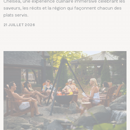
Chelsea, une expérience culinaire immersive célébrant les
saveurs, les récits et la région qui façonnent chacun des
plats servis.
21 JUILLET 2026