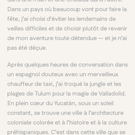
Dans un pays où beaucoup vont pour faire la
fête, j’ai choisi d’éviter les lendemains de
veilles difficiles et de choisir plutôt de revenir
de mon aventure toute détendue — et je n’ai
pas été déçue.
Après quelques heures de conversation dans
un espagnol douteux avec un merveilleux
chauffeur de taxi, j’ai troqué la jungle et les
plages de Tulum pour la magie de Valladolid.
En plein cœur du Yucatán, sous un soleil
constant, se trouve une ville à l’architecture
coloniale colorée et à l’histoire et à la culture
préhispaniques. C’est dans cette ville que se