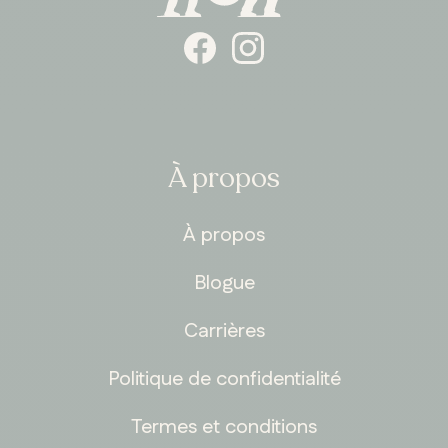
À propos
À propos
Blogue
Carrières
Politique de confidentialité
Termes et conditions