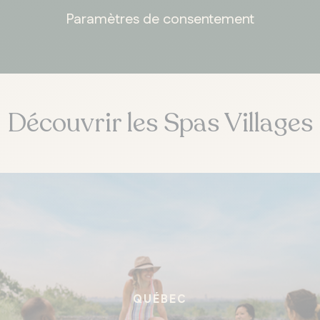
Paramètres de consentement
Découvrir les Spas Villages
QUÉBEC