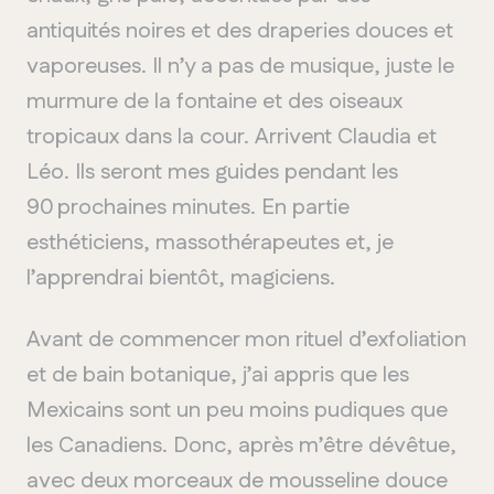
antiquités noires et des draperies douces et
vaporeuses. Il n’y a pas de musique, juste le
murmure de la fontaine et des oiseaux
tropicaux dans la cour. Arrivent Claudia et
Léo. Ils seront mes guides pendant les
90 prochaines minutes. En partie
esthéticiens, massothérapeutes et, je
l’apprendrai bientôt, magiciens.
Avant de commencer mon rituel d’exfoliation
et de bain botanique, j’ai appris que les
Mexicains sont un peu moins pudiques que
les Canadiens. Donc, après m’être dévêtue,
avec deux morceaux de mousseline douce