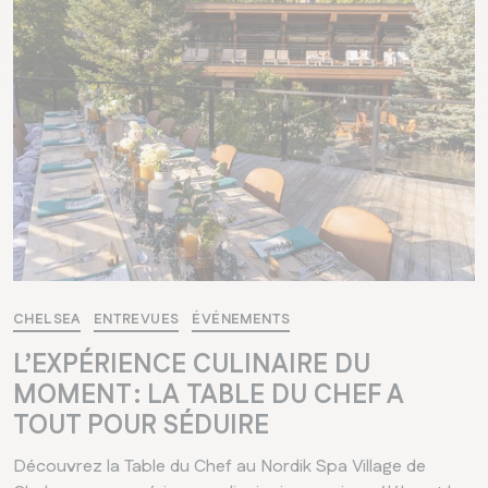
CHELSEA
ENTREVUES
ÉVÉNEMENTS
L’EXPÉRIENCE CULINAIRE DU
MOMENT : LA TABLE DU CHEF A
TOUT POUR SÉDUIRE
Découvrez la Table du Chef au Nordik Spa Village de