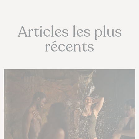
Articles les plus
récents