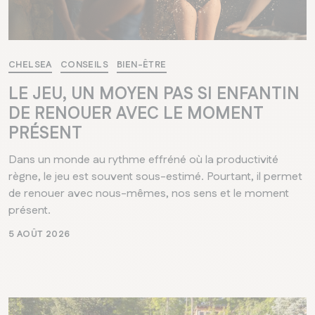
CHELSEA
CONSEILS
BIEN-ÊTRE
LE JEU, UN MOYEN PAS SI ENFANTIN
DE RENOUER AVEC LE MOMENT
PRÉSENT
Dans un monde au rythme effréné où la productivité
règne, le jeu est souvent sous-estimé. Pourtant, il permet
de renouer avec nous-mêmes, nos sens et le moment
présent.
5 AOÛT 2026