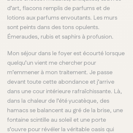
d’art, flacons remplis de parfums et de
lotions aux parfums envoutants. Les murs
sont peints dans des tons opulents.
Émeraudes, rubis et saphirs à profusion.
Mon séjour dans le foyer est écourté lorsque
quelqu’un vient me chercher pour
m’emmener à mon traitement. Je passe
devant toute cette abondance et j’arrive
dans une cour intérieure rafraîchissante. Là,
dans la chaleur de l’été yucatèque, des
hamacs se balancent au gré de la brise, une
fontaine scintille au soleil et une porte
s’ouvre pour révéler la véritable oasis qui