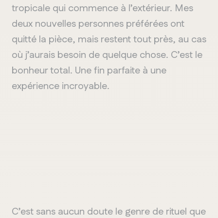
tropicale qui commence à l’extérieur. Mes
deux nouvelles personnes préférées ont
quitté la pièce, mais restent tout près, au cas
où j’aurais besoin de quelque chose. C’est le
bonheur total. Une fin parfaite à une
expérience incroyable.
C’est sans aucun doute le genre de rituel que