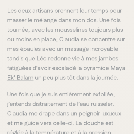
Les deux artisans prennent leur temps pour
masser le mélange dans mon dos. Une fois
tournée, avec les mousselines toujours plus
ou moins en place, Claudia se concentre sur
mes épaules avec un massage incroyable
tandis que Léo redonne vie à mes jambes
fatiguées d’avoir escaladé la pyramide Maya
Ek’ Balam
un peu plus tôt dans la journée.
Une fois que je suis entièrement exfoliée,
j’entends distraitement de l’eau ruisseler.
Claudia me drape dans un peignoir luxueux
et me guide vers celle-ci. La douche est
réglée à la température et à la pression