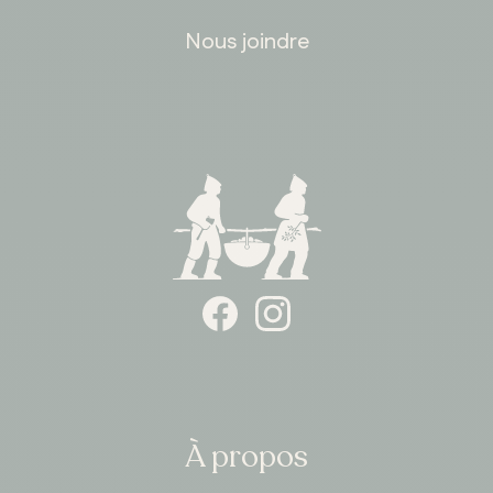
Nous joindre
À propos