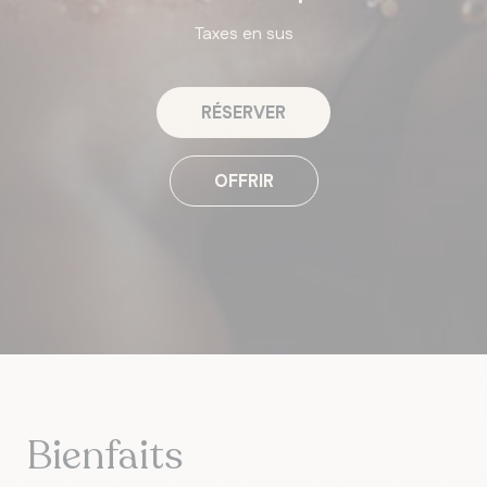
Taxes en sus
RÉSERVER
OFFRIR
Bienfaits