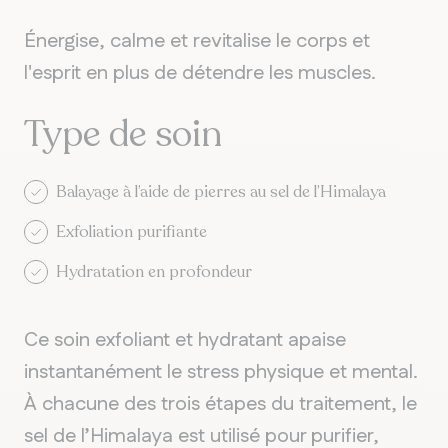
Énergise, calme et revitalise le corps et
l'esprit en plus de détendre les muscles.
Type de soin
Balayage à l’aide de pierres au sel de l’Himalaya
Exfoliation purifiante
Hydratation en profondeur
Ce soin exfoliant et hydratant apaise
instantanément le stress physique et mental.
À chacune des trois étapes du traitement, le
QUÉBEC
Chelsea
sel de l’Himalaya est utilisé pour purifier,