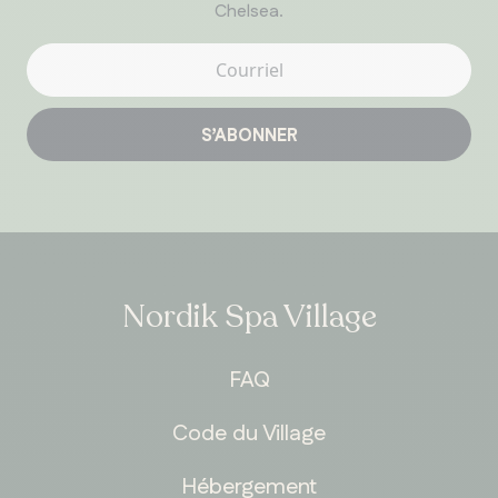
Chelsea.
S’ABONNER
Nordik Spa Village
FAQ
Code du Village
Hébergement