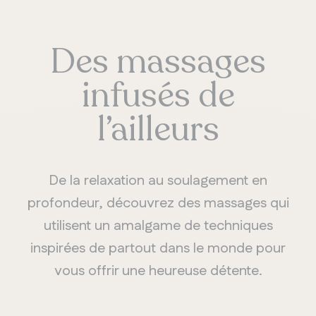
Des massages
infusés de
l’ailleurs
De la relaxation au soulagement en
profondeur, découvrez des massages qui
utilisent un amalgame de techniques
inspirées de partout dans le monde pour
vous offrir une heureuse détente.