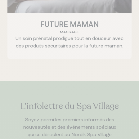
FUTURE MAMAN
MASSAGE
Un soin prénatal prodigué tout en douceur avec
des produits sécuritaires pour la future maman.
L’infolettre du Spa Village
Soyez parmi les premiers informés des
nouveautés et des événements spéciaux
qui se déroulent au Nordik Spa Village