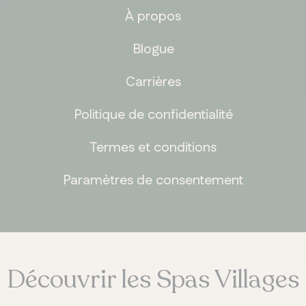
À propos
Blogue
Carrières
Politique de confidentialité
Termes et conditions
Paramètres de consentement
Découvrir les Spas Villages