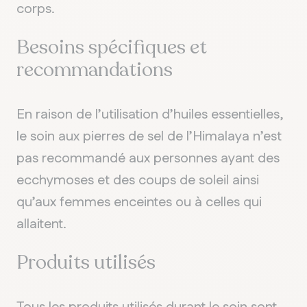
corps.
Besoins spécifiques et
recommandations
En raison de l’utilisation d’huiles essentielles,
le soin aux pierres de sel de l’Himalaya n’est
pas recommandé aux personnes ayant des
ecchymoses et des coups de soleil ainsi
qu’aux femmes enceintes ou à celles qui
allaitent.
Produits utilisés