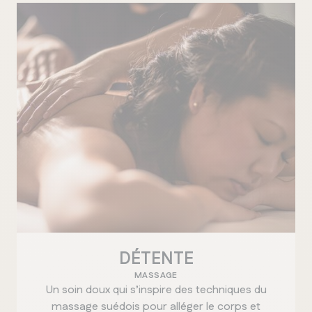
DÉTENTE
MASSAGE
Un soin doux qui s’inspire des techniques du
massage suédois pour alléger le corps et