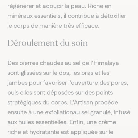
régénérer et adoucir la peau. Riche en
minéraux essentiels, il contribue à détoxifier
le corps de manière très efficace.
Déroulement du soin
Des pierres chaudes au sel de l’Himalaya
sont glissées sur le dos, les bras et les
jambes pour favoriser l’ouverture des pores,
puis elles sont déposées sur des points
stratégiques du corps. L’Artisan procède
ensuite à une exfoliationau sel granulé, infusé
aux huiles essentielles. Enfin, une crème
riche et hydratante est appliquée sur le