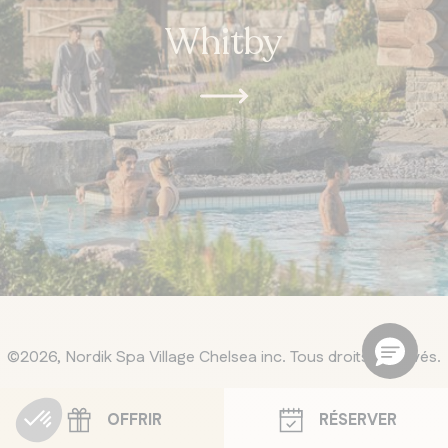
Whitby
©2026, Nordik Spa Village Chelsea inc. Tous droits réservés.
OFFRIR
RÉSERVER