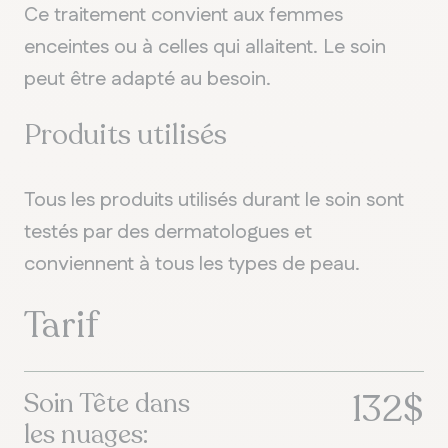
Ce traitement convient aux femmes
enceintes ou à celles qui allaitent. Le soin
peut être adapté au besoin.
Produits utilisés
Tous les produits utilisés durant le soin sont
testés par des dermatologues et
conviennent à tous les types de peau.
Tarif
132$
Soin Tête dans
les nuages: