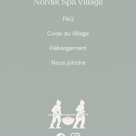
Nordik Spa Village
FAQ
Code du Village
Hébergement
Nous joindre