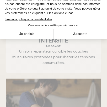
Winnipeg
INTENSITÉ
MASSAGE
Un soin réparateur qui cible les couches
musculaires profondes pour libérer les tensions
accumulées.