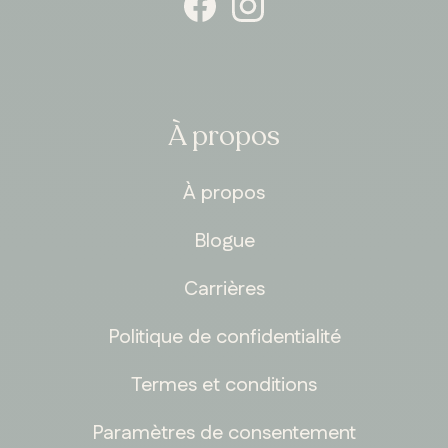
À propos
À propos
Blogue
Carrières
Politique de confidentialité
Termes et conditions
Paramètres de consentement