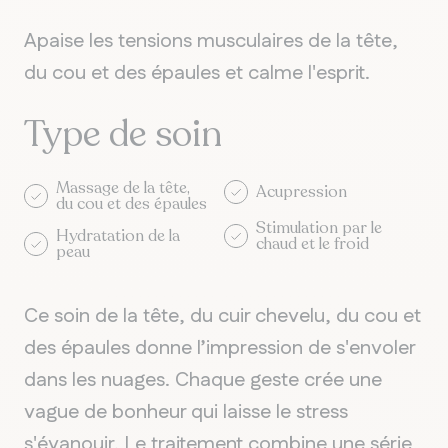
Apaise les tensions musculaires de la tête,
du cou et des épaules et calme l'esprit.
Type de soin
Massage de la tête,
Acupression
du cou et des épaules
Stimulation par le
Hydratation de la
chaud et le froid
peau
Ce soin de la tête, du cuir chevelu, du cou et
des épaules donne l’impression de s'envoler
dans les nuages. Chaque geste crée une
vague de bonheur qui laisse le stress
QUÉBEC
s'évanouir. Le traitement combine une série