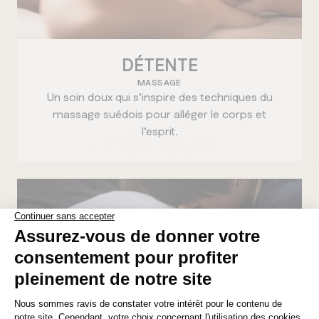
DÉTENTE
MASSAGE
Un soin doux qui s’inspire des techniques du
massage suédois pour alléger le corps et
l’esprit.
MANITOBA