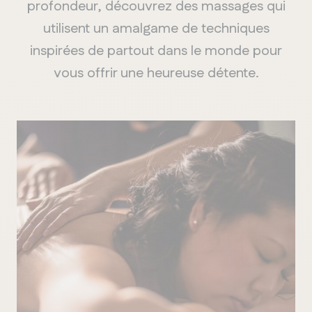
profondeur, découvrez des massages qui
utilisent un amalgame de techniques
inspirées de partout dans le monde pour
vous offrir une heureuse détente.