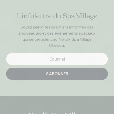
L’infolettre du Spa Village
Soyez parmi les premiers informés des
nouveautés et des événements spéciaux
qui se déroulent au Nordik Spa Village
Chelsea.
S’ABONNER