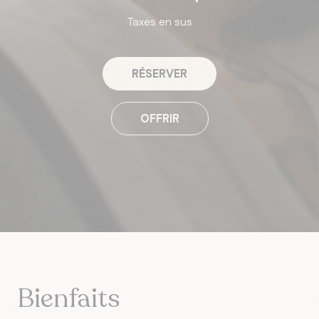
Taxes en sus
RÉSERVER
OFFRIR
Bienfaits