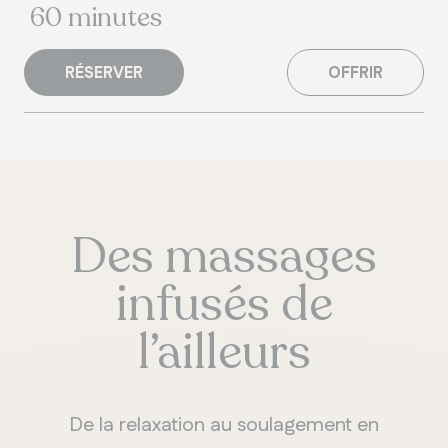
60 minutes
RÉSERVER
OFFRIR
Des massages
infusés de
l’ailleurs
De la relaxation au soulagement en