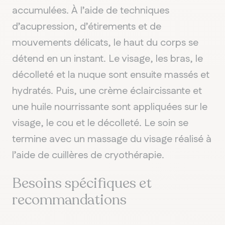
accumulées. À l’aide de techniques
d’acupression, d’étirements et de
mouvements délicats, le haut du corps se
détend en un instant. Le visage, les bras, le
décolleté et la nuque sont ensuite massés et
hydratés. Puis, une crème éclaircissante et
une huile nourrissante sont appliquées sur le
visage, le cou et le décolleté. Le soin se
termine avec un massage du visage réalisé à
l’aide de cuillères de cryothérapie.
Besoins spécifiques et
recommandations