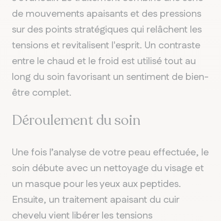
Chelsea
de mouvements apaisants et des pressions
sur des points stratégiques qui relâchent les
tensions et revitalisent l'esprit. Un contraste
entre le chaud et le froid est utilisé tout au
long du soin favorisant un sentiment de bien-
être complet.
Déroulement du soin
Une fois l’analyse de votre peau effectuée, le
soin débute avec un nettoyage du visage et
un masque pour les yeux aux peptides.
Ensuite, un traitement apaisant du cuir
chevelu vient libérer les tensions