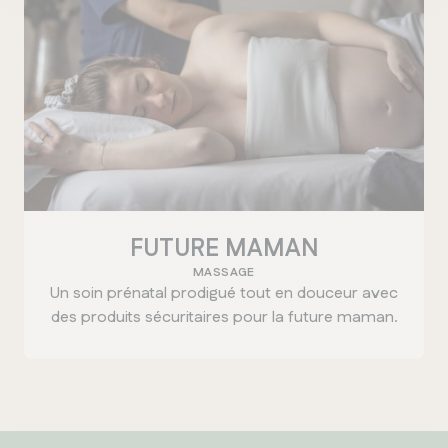
FUTURE MAMAN
MASSAGE
Un soin prénatal prodigué tout en douceur avec
des produits sécuritaires pour la future maman.