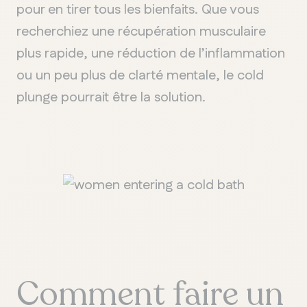
pour en tirer tous les bienfaits. Que vous
recherchiez une récupération musculaire
plus rapide, une réduction de l’inflammation
QUÉBEC
ou un peu plus de clarté mentale, le
cold
Chelsea
plunge
pourrait être la solution.
Comment faire un