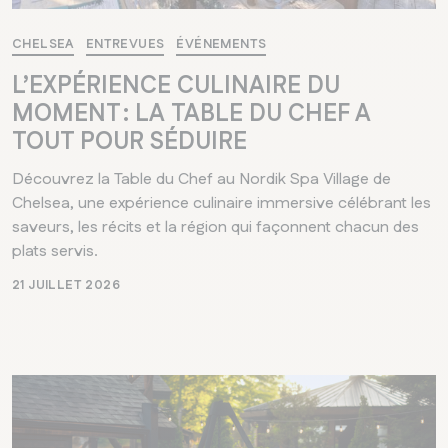
CHELSEA
ENTREVUES
ÉVÉNEMENTS
L’EXPÉRIENCE CULINAIRE DU
MOMENT : LA TABLE DU CHEF A
TOUT POUR SÉDUIRE
Découvrez la Table du Chef au Nordik Spa Village de
Chelsea, une expérience culinaire immersive célébrant les
saveurs, les récits et la région qui façonnent chacun des
plats servis.
21 JUILLET 2026