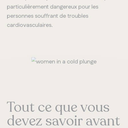
particulièrement
dangereux
pour les
personnes
souffrant
de troubles
cardiovasculaires
.
Tout ce que vous
devez savoir avant