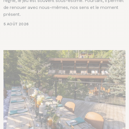
règne, le jeu est souvent sous-estimé. Pourtant, il permet
de renouer avec nous-mêmes, nos sens et le moment
présent.
5 AOÛT 2026