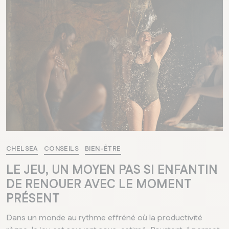
CHELSEA
CONSEILS
BIEN-ÊTRE
LE JEU, UN MOYEN PAS SI ENFANTIN
DE RENOUER AVEC LE MOMENT
PRÉSENT
Dans un monde au rythme effréné où la productivité