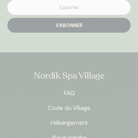
S’ABONNER
Nordik Spa Village
FAQ
Code du Village
Hébergement
Nous joindre