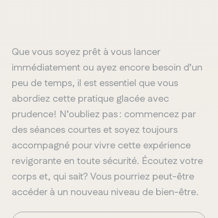
Que vous soyez prêt à vous lancer
immédiatement ou ayez encore besoin d’un
peu de temps, il est essentiel que vous
abordiez cette pratique glacée avec
prudence
!
N’oubliez pas
:
commencez par
des séances courtes et soyez toujours
accompagné
pour vivre cette expérience
revigorante en toute sécurité.
Éc
outez votre
corps et, qui sait? Vous pourriez peut-être
accéder à un nouveau niveau de bien-être.