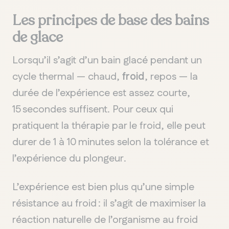
Les principes de base des bains
de glace
Lorsqu’il s’agit d’un bain glacé pendant un
cycle thermal — chaud,
froid
, repos — la
durée de l’expérience est assez courte,
15 secondes suffisent. Pour ceux qui
pratiquent la thérapie par le froid, elle peut
durer de 1 à 10 minutes selon la tolérance et
l’expérience du
plongeur
.
L’expérience est bien plus qu’une simple
résistance au froid : il s’agit de maximiser la
réaction naturelle de l’organisme au froid