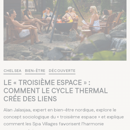
CHELSEA
BIEN-ÊTRE
DÉCOUVERTE
LE « TROISIÈME ESPACE » :
COMMENT LE CYCLE THERMAL
CRÉE DES LIENS
Alan Jalasjaa, expert en bien-être nordique, explore le
concept sociologique du « troisième espace » et explique
comment les Spa Villages favorisent l’harmonie