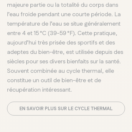
majeure partie ou la totalité
du corps
dans
l
’
eau froide pendant une courte période. La
température de l
’
eau se situe généralement
entre 4 et 15
°C (39-59
°F). Cette pratique,
aujourd
’
hui très prisée des sportifs et des
adeptes du bien-être, est utilisée depuis des
siècles pour ses divers bienfaits sur la santé.
Souvent combinée au cycle thermal, elle
constitue un outil de bien-être et de
récupération intéressant
.
EN SAVOIR PLUS SUR LE CYCLE THERMAL