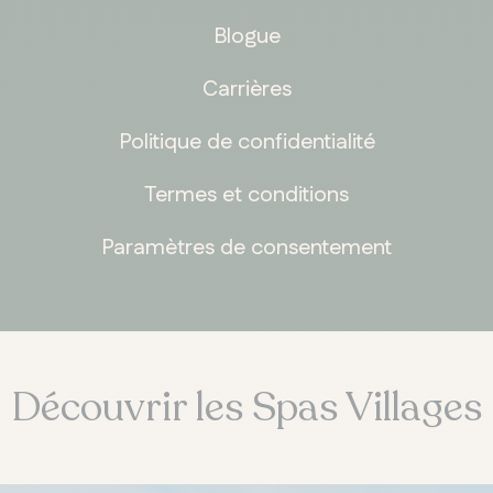
Blogue
Carrières
Politique de confidentialité
Termes et conditions
Paramètres de consentement
Découvrir les Spas Villages