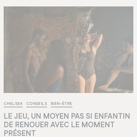
CHELSEA
CONSEILS
BIEN-ÊTRE
LE JEU, UN MOYEN PAS SI ENFANTIN
DE RENOUER AVEC LE MOMENT
PRÉSENT