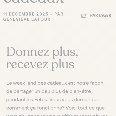
11 DÉCEMBRE 2025 - PAR
PARTAGER
GENEVIÈVE LATOUR
Donnez plus,
recevez plus
Le week-end des cadeaux est notre façon
de partager un peu plus de bien-être
pendant les Fêtes. Vous vous demandez
comment ça fonctionne? Voici tout ce que