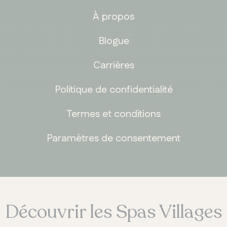
À propos
Blogue
Carrières
Politique de confidentialité
Termes et conditions
Paramètres de consentement
Découvrir les Spas Villages