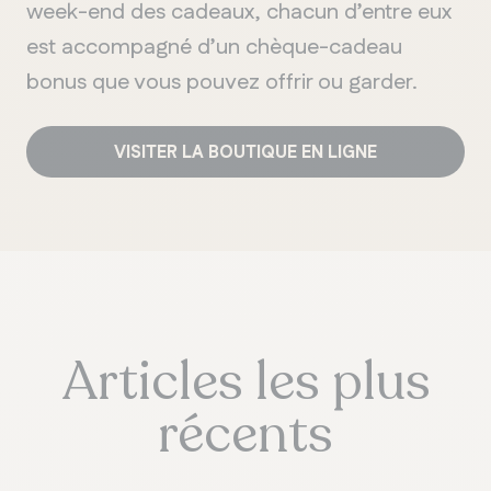
week-end des cadeaux, chacun d’entre eux
est accompagné d’un chèque-cadeau
bonus que vous pouvez offrir ou garder.
VISITER LA BOUTIQUE EN LIGNE
Articles les plus
récents