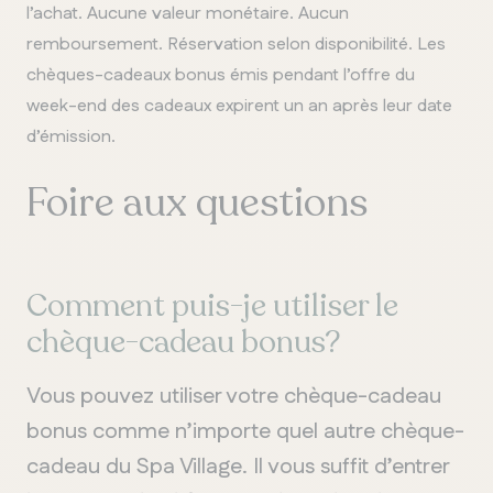
l’achat. Aucune valeur monétaire. Aucun
remboursement. Réservation selon disponibilité. Les
chèques-cadeaux bonus émis pendant l’offre du
week-end des cadeaux expirent un an après leur date
d’émission.
Foire aux questions
Comment puis-je utiliser le
chèque-cadeau bonus?
Vous pouvez utiliser votre chèque-cadeau
bonus comme n’importe quel autre chèque-
cadeau du Spa Village. Il vous suffit d’entrer