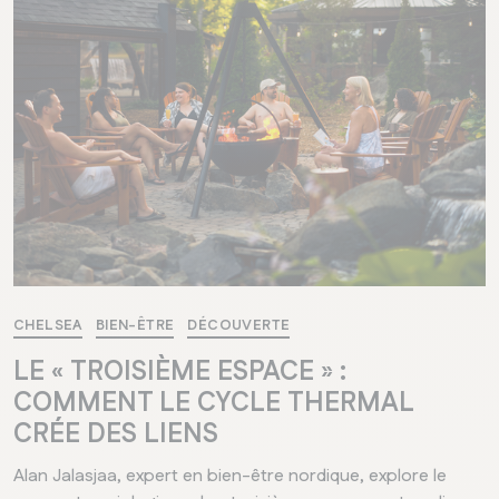
CHELSEA
BIEN-ÊTRE
DÉCOUVERTE
LE « TROISIÈME ESPACE » :
COMMENT LE CYCLE THERMAL
CRÉE DES LIENS
Alan Jalasjaa, expert en bien-être nordique, explore le