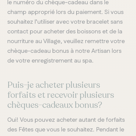
le numéro du chèque-cadeau dans le
champ approprié lors du paiement. Si vous
souhaitez l’utiliser avec votre bracelet sans
contact pour acheter des boissons et de la
nourriture au Village, veuillez remettre votre
chèque-cadeau bonus à notre Artisan lors
de votre enregistrement au spa.
Puis-je acheter plusieurs
forfaits et recevoir plusieurs
chèques-cadeaux bonus?
Oui! Vous pouvez acheter autant de forfaits
des Fêtes que vous le souhaitez. Pendant le