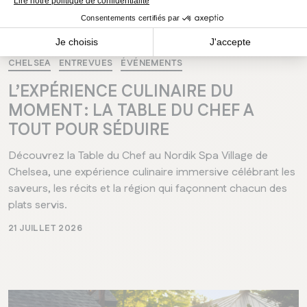
CHELSEA
ENTREVUES
ÉVÉNEMENTS
L’EXPÉRIENCE CULINAIRE DU
MOMENT : LA TABLE DU CHEF A
TOUT POUR SÉDUIRE
Découvrez la Table du Chef au Nordik Spa Village de
Chelsea, une expérience culinaire immersive célébrant les
saveurs, les récits et la région qui façonnent chacun des
plats servis.
21 JUILLET 2026