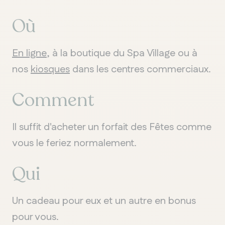
Où
En ligne
, à la boutique du Spa Village ou à
QUÉBEC
Chelsea
nos
kiosques
dans les centres commerciaux.
Comment
Il suffit d'acheter un forfait des Fêtes comme
vous le feriez normalement.
Qui
Un cadeau pour eux et un autre en bonus
pour vous.