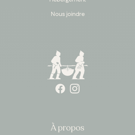
Nous joindre
À propos