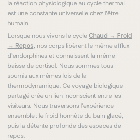
la réaction physiologique au cycle thermal
est une constante universelle chez l’être
humain.
Lorsque nous vivons le cycle
Chaud → Froid
→ Repos
, nos corps libèrent le même afflux
d’endorphines et connaissent la même
baisse de cortisol. Nous sommes tous
soumis aux mêmes lois de la
thermodynamique. Ce voyage biologique
partagé crée un lien inconscient entre les
visiteurs. Nous traversons l’expérience
ensemble : le froid honnête du bain glacé,
puis la détente profonde des espaces de
repos.