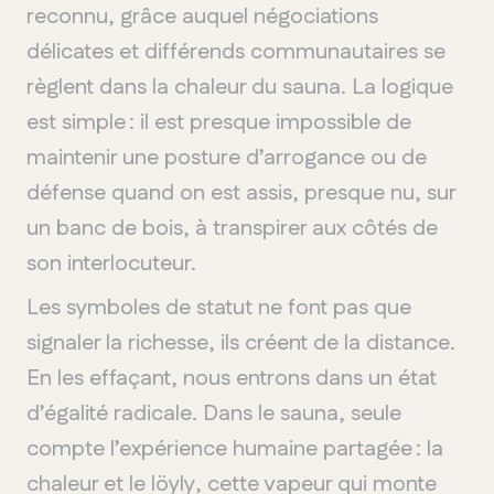
reconnu, grâce auquel négociations
délicates et différends communautaires se
règlent dans la chaleur du sauna. La logique
est simple : il est presque impossible de
maintenir une posture d’arrogance ou de
défense quand on est assis, presque nu, sur
un banc de bois, à transpirer aux côtés de
son interlocuteur.
Les symboles de statut ne font pas que
signaler la richesse, ils créent de la distance.
En les effaçant, nous entrons dans un état
d’égalité radicale. Dans le sauna, seule
compte l’expérience humaine partagée : la
chaleur et le
löyly
, cette vapeur qui monte