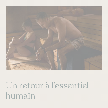
Un retour à l’essentiel
humain