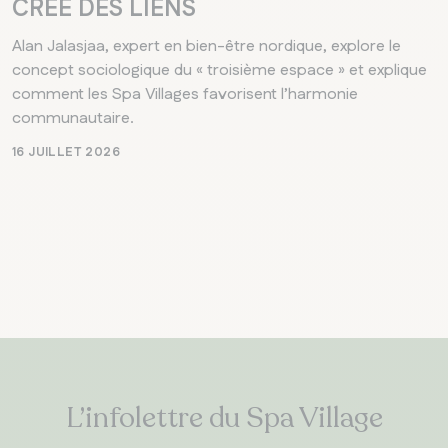
CRÉE DES LIENS
Alan Jalasjaa, expert en bien-être nordique, explore le
concept sociologique du « troisième espace » et explique
comment les Spa Villages favorisent l’harmonie
communautaire.
16 JUILLET 2026
L’infolettre du Spa Village