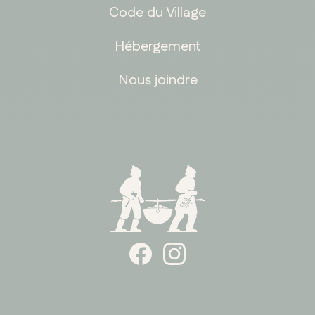
Code du Village
Hébergement
Nous joindre
ONTARIO
Whitby