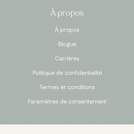
À propos
À propos
Blogue
Carrières
Politique de confidentialité
Termes et conditions
Paramètres de consentement