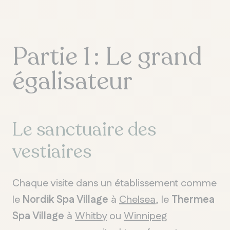
Partie 1 : Le grand
égalisateur
Le sanctuaire des
vestiaires
Chaque visite dans un établissement comme
le
Nordik Spa Village
à
Chelsea
, le
Thermea
Spa Village
à
Whitby
ou
Winnipeg