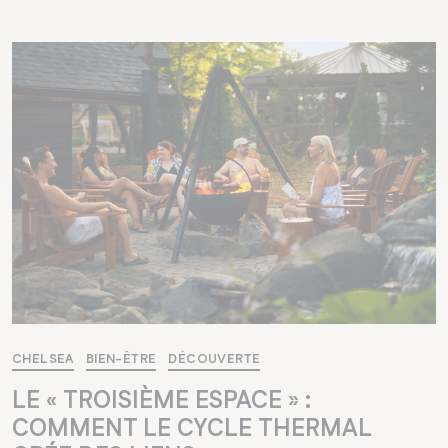
CHELSEA
BIEN-ÊTRE
DÉCOUVERTE
LE « TROISIÈME ESPACE » :
COMMENT LE CYCLE THERMAL