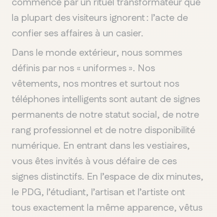
commence par un rituel transformateur que
la plupart des visiteurs ignorent : l’acte de
confier ses affaires à un casier.
Dans le monde extérieur, nous sommes
définis par nos « uniformes ». Nos
vêtements, nos montres et surtout nos
téléphones intelligents sont autant de signes
permanents de notre statut social, de notre
rang professionnel et de notre disponibilité
numérique. En entrant dans les vestiaires,
vous êtes invités à vous défaire de ces
signes distinctifs. En l’espace de dix minutes,
le PDG, l’étudiant, l’artisan et l’artiste ont
tous exactement la même apparence, vêtus