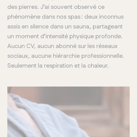
des pierres. J’ai souvent observé ce
phénomène dans nos spas : deux inconnus
assis en silence dans un sauna, partageant
un moment d’intensité physique profonde.
Aucun CV, aucun abonné sur les réseaux
sociaux, aucune hiérarchie professionnelle.
Seulement la respiration et la chaleur.