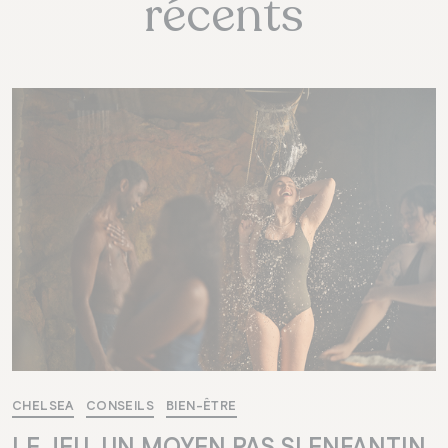
récents
CHELSEA
CONSEILS
BIEN-ÊTRE