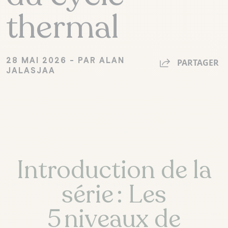
thermal
28 MAI 2026 - PAR ALAN
PARTAGER
JALASJAA
Introduction de la
série : Les
5 niveaux de