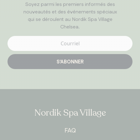
Soyez parmi les premiers informés des
nouveautés et des événements spéciaux
qui se déroulent au Nordik Spa Village
Chelsea.
S’ABONNER
Nordik Spa Village
FAQ