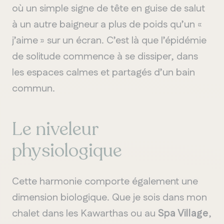
où un simple signe de tête en guise de salut
à un autre baigneur a plus de poids qu’un «
j’aime » sur un écran. C’est là que l’épidémie
de solitude commence à se dissiper, dans
les espaces calmes et partagés d’un bain
commun.
Le niveleur
physiologique
Cette harmonie comporte également une
dimension biologique. Que je sois dans mon
chalet dans les Kawarthas ou au
Spa Village
,