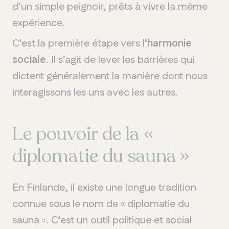
d’un simple peignoir, prêts à vivre la même
QUÉBEC
expérience.
Chelsea
C’est la première étape vers l’
harmonie
sociale
. Il s’agit de lever les barrières qui
dictent généralement la manière dont nous
interagissons les uns avec les autres.
Le pouvoir de la «
diplomatie du sauna »
En Finlande, il existe une longue tradition
connue sous le nom de « diplomatie du
sauna ». C’est un outil politique et social