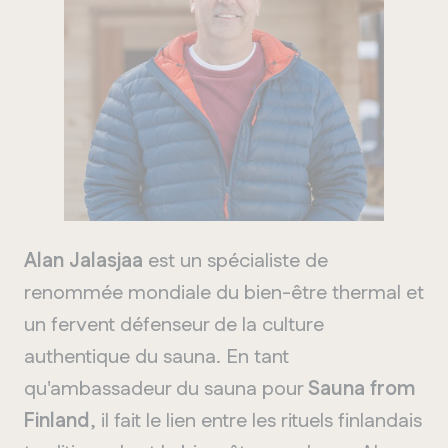
Alan Jalasjaa
est un spécialiste de
renommée mondiale du bien-être thermal et
un fervent défenseur de la culture
authentique du sauna. En tant
qu'ambassadeur du sauna pour
Sauna from
Finland
, il fait le lien entre les rituels finlandais