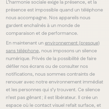
L’harmonie sociale exige la présence, et la
présence est impossible quand un téléphone
nous accompagne. Nos appareils nous
gardent enchaînés à un monde de
comparaison et de performance.
En maintenant un
environnement (presque)
sans téléphone
, nous imposons un silence
numérique. Privés de la possibilité de faire
défiler nos écrans ou de consulter nos
notifications, nous sommes contraints de
renouer avec notre environnement immédiat
et les personnes qui s’y trouvent. Ce silence
n’est pas gênant ; il est libérateur. Il crée un
espace où le contact visuel refait surface, et