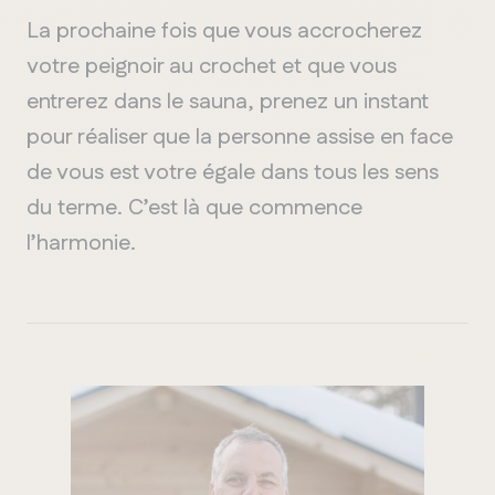
La prochaine fois que vous accrocherez
votre peignoir au crochet et que vous
entrerez dans le sauna, prenez un instant
pour réaliser que la personne assise en face
de vous est votre égale dans tous les sens
du terme. C’est là que commence
l’harmonie.