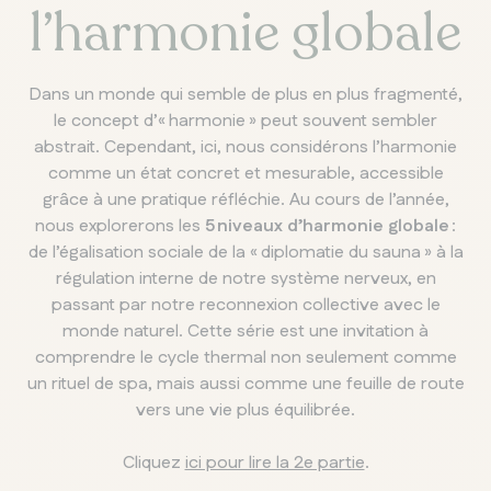
l’harmonie globale
Dans un monde qui semble de plus en plus fragmenté,
le concept d’« harmonie » peut souvent sembler
abstrait. Cependant, ici, nous considérons l’harmonie
comme un état concret et mesurable, accessible
grâce à une pratique réfléchie. Au cours de l’année,
nous explorerons les
5 niveaux d’harmonie globale
:
de l’égalisation sociale de la « diplomatie du sauna » à la
régulation interne de notre système nerveux, en
passant par notre reconnexion collective avec le
monde naturel. Cette série est une invitation à
comprendre le cycle thermal non seulement comme
un rituel de spa, mais aussi comme une feuille de route
vers une vie plus équilibrée.
Cliquez
ici pour lire la 2e partie
.