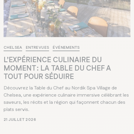
CHELSEA
ENTREVUES
ÉVÉNEMENTS
L’EXPÉRIENCE CULINAIRE DU
MOMENT : LA TABLE DU CHEF A
TOUT POUR SÉDUIRE
Découvrez la Table du Chef au Nordik Spa Village de
Chelsea, une expérience culinaire immersive célébrant les
saveurs, les récits et la région qui façonnent chacun des
plats servis.
21 JUILLET 2026