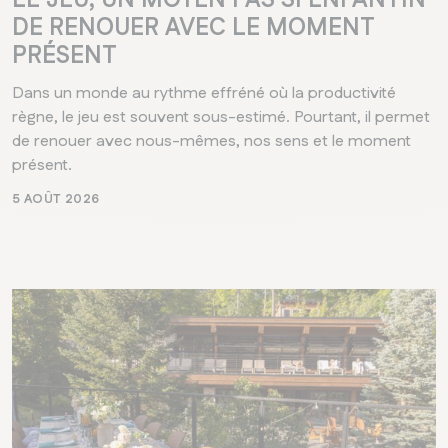
LE JEU, UN MOYEN PAS SI ENFANTIN
DE RENOUER AVEC LE MOMENT
PRÉSENT
Dans un monde au rythme effréné où la productivité
règne, le jeu est souvent sous-estimé. Pourtant, il permet
de renouer avec nous-mêmes, nos sens et le moment
présent.
5 AOÛT 2026