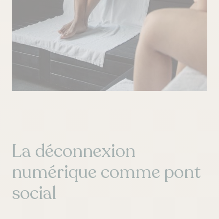
La déconnexion
numérique comme pont
social