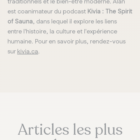
traditionnels et le bien-être moderne. Alan
est coanimateur du podcast
Kivia : The Spirit
of Sauna
, dans lequel il explore les liens
entre l'histoire, la culture et l'expérience
humaine. Pour en savoir plus, rendez-vous
sur
kivia.ca
.
Articles les plus