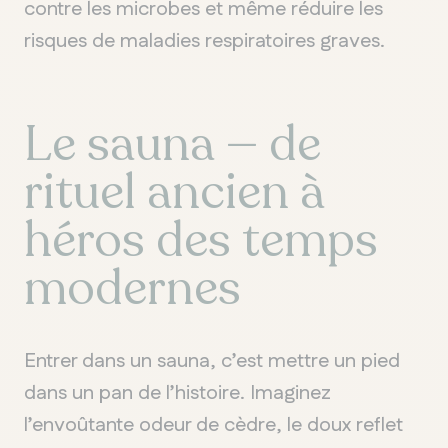
contre les microbes et même réduire les
risques de maladies respiratoires graves.
Le sauna — de
rituel ancien à
héros des temps
modernes
Entrer dans un sauna, c’est mettre un pied
dans un pan de l’histoire. Imaginez
l’envoûtante odeur de cèdre, le doux reflet