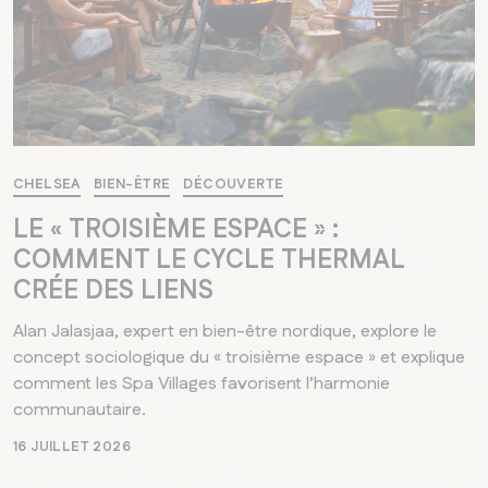
CHELSEA
BIEN-ÊTRE
DÉCOUVERTE
LE « TROISIÈME ESPACE » :
COMMENT LE CYCLE THERMAL
CRÉE DES LIENS
Alan Jalasjaa, expert en bien-être nordique, explore le
concept sociologique du « troisième espace » et explique
comment les Spa Villages favorisent l’harmonie
communautaire.
16 JUILLET 2026