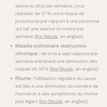
sauna ou plus par semaine, vous
réduisez de 37 % votre risque de
pneumonie par rapport à une personne
qui fait une séance ou moins par
semaine [
lire l’étude
, en anglais].
Maladie pulmonaire obstructive
chronique
: de trois à sept séances par
semaine entraînent une diminution des
risques de 38 % [
lire l’étude
, en anglais].
Rhume
: l’utilisation régulière du sauna
est liée à une diminution du nombre de
rhumes et à des symptômes du rhume
plus légers [
lire l’étude
, en anglais].