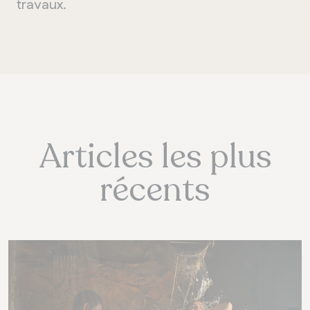
travaux.
Articles les plus
récents