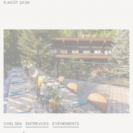
5 AOÛT 2026
CHELSEA
ENTREVUES
ÉVÉNEMENTS