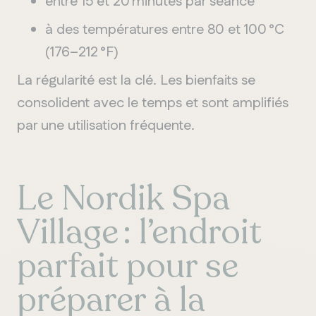
entre 15 et 20 minutes par séance
à des températures entre 80 et 100 °C
(176–212 °F)
La régularité est la clé. Les bienfaits se
consolident avec le temps et sont amplifiés
par une utilisation fréquente.
Le Nordik Spa
Village : l’endroit
parfait pour se
préparer à la