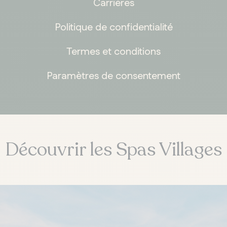
Carrières
Politique de confidentialité
Termes et conditions
Paramètres de consentement
Découvrir les Spas Villages