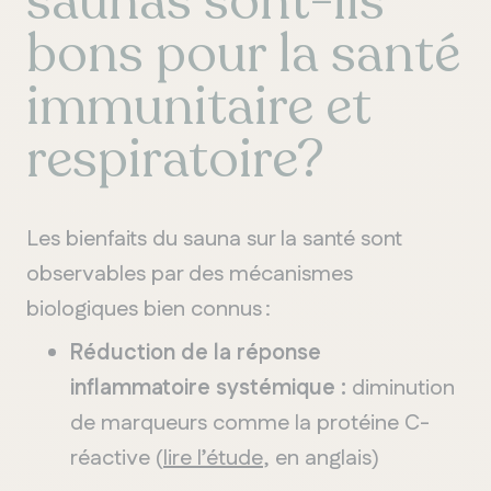
saunas sont-ils
bons pour la santé
immunitaire et
respiratoire?
Les bienfaits du sauna sur la santé sont
observables par des mécanismes
biologiques bien connus :
Réduction de la réponse
inflammatoire systémique :
diminution
de marqueurs comme la protéine C-
réactive (
lire l’étude
, en anglais)