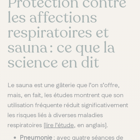
Protection contre
les affections
respiratoires et
sauna : ce que la
science en dit
Le sauna est une gâterie que l’on s’offre,
mais, en fait, les études montrent que son
utilisation fréquente réduit significativement
les risques liés à diverses maladies
respiratoires [
lire l’étude
, en anglais].
Pneumonie
: avec quatre séances de