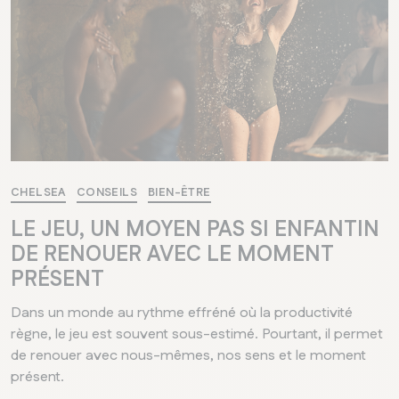
CHELSEA
CONSEILS
BIEN-ÊTRE
LE JEU, UN MOYEN PAS SI ENFANTIN
DE RENOUER AVEC LE MOMENT
PRÉSENT
Dans un monde au rythme effréné où la productivité
règne, le jeu est souvent sous-estimé. Pourtant, il permet
de renouer avec nous-mêmes, nos sens et le moment
présent.