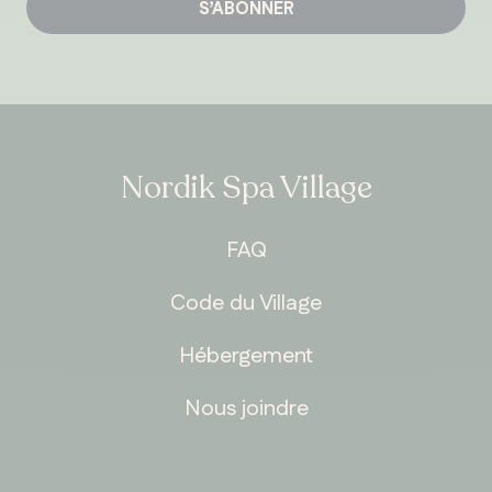
S’ABONNER
Nordik Spa Village
FAQ
Code du Village
Hébergement
Nous joindre