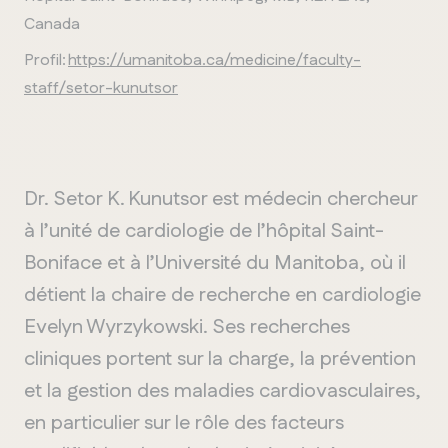
Canada
Profil:
https://umanitoba.ca/medicine/faculty-
staff/setor-kunutsor
Dr. Setor K. Kunutsor est médecin chercheur
à l’unité de cardiologie de l’hôpital Saint-
Boniface et à l’Université du Manitoba, où il
détient la chaire de recherche en cardiologie
Evelyn Wyrzykowski. Ses recherches
cliniques portent sur la charge, la prévention
et la gestion des maladies cardiovasculaires,
en particulier sur le rôle des facteurs