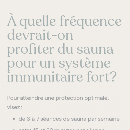
À quelle fréquence
devrait-on
profiter du sauna
pour un système
immunitaire fort?
Pour atteindre une protection optimale,
visez :
de 3 à 7 séances de sauna par semaine