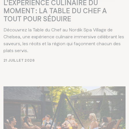
L’EXPÉRIENCE CULINAIRE DU
MOMENT : LA TABLE DU CHEF A
TOUT POUR SÉDUIRE
Découvrez la Table du Chef au Nordik Spa Village de
Chelsea, une expérience culinaire immersive célébrant les
saveurs, les récits et la région qui façonnent chacun des
plats servis.
21 JUILLET 2026