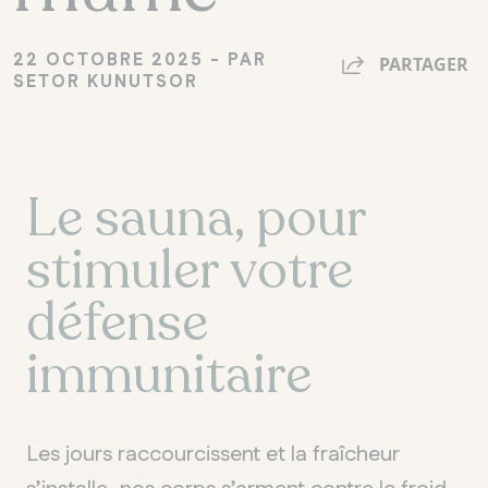
22 OCTOBRE 2025 - PAR
PARTAGER
SETOR KUNUTSOR
Le sauna, pour
stimuler votre
défense
immunitaire
Les jours raccourcissent et la fraîcheur