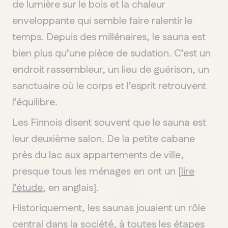
de lumière sur le bois et la chaleur
enveloppante qui semble faire ralentir le
temps. Depuis des millénaires, le sauna est
bien plus qu’une pièce de sudation. C’est un
endroit rassembleur, un lieu de guérison, un
sanctuaire où le corps et l’esprit retrouvent
l’équilibre.
Les Finnois disent souvent que le sauna est
leur deuxième salon. De la petite cabane
près du lac aux appartements de ville,
presque tous les ménages en ont un [
lire
l’étude
, en anglais].
Historiquement, les saunas jouaient un rôle
central dans la société, à toutes les étapes