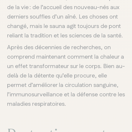
de la vie : de l’accueil des nouveau-nés aux
derniers souffles d’un aîné. Les choses ont
QUÉBEC
changé, mais le sauna agit toujours de pont
Chelsea
reliant la tradition et les sciences de la santé.
Après des décennies de recherches, on
comprend maintenant comment la chaleur a
un effet transformateur sur le corps. Bien au-
delà de la détente qu’elle procure, elle
permet d’améliorer la circulation sanguine,
l’immunosurveillance et la défense contre les
maladies respiratoires.