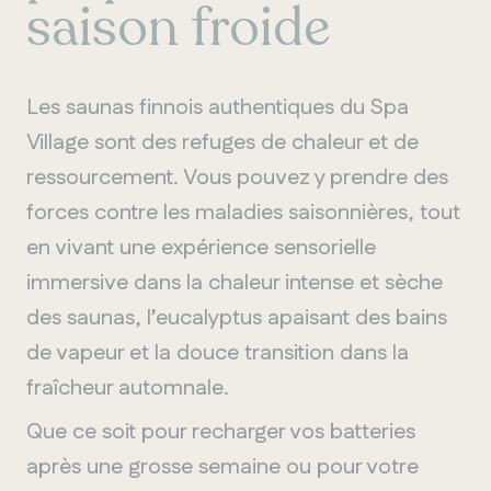
saison froide
Les saunas finnois authentiques du Spa
Village sont des refuges de chaleur et de
ressourcement. Vous pouvez y prendre des
forces contre les maladies saisonnières, tout
en vivant une expérience sensorielle
immersive dans la chaleur intense et sèche
des saunas, l’eucalyptus apaisant des bains
de vapeur et la douce transition dans la
fraîcheur automnale.
Que ce soit pour recharger vos batteries
après une grosse semaine ou pour votre