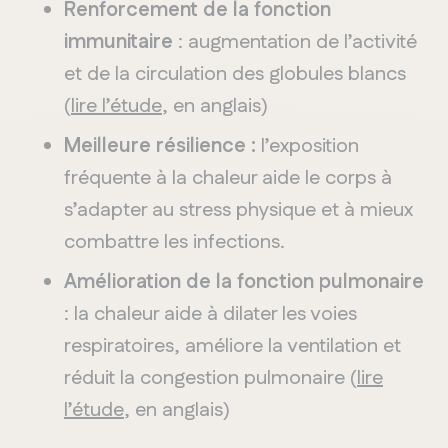
Renforcement de la fonction
immunitaire
: augmentation de l’activité
et de la circulation des globules blancs
(
lire l’étude
, en anglais)
Meilleure résilience :
l’exposition
fréquente à la chaleur aide le corps à
s’adapter au stress physique et à mieux
combattre les infections.
Amélioration de la fonction pulmonaire
: la chaleur aide à dilater les voies
respiratoires, améliore la ventilation et
réduit la congestion pulmonaire (
lire
l’étude
, en anglais)