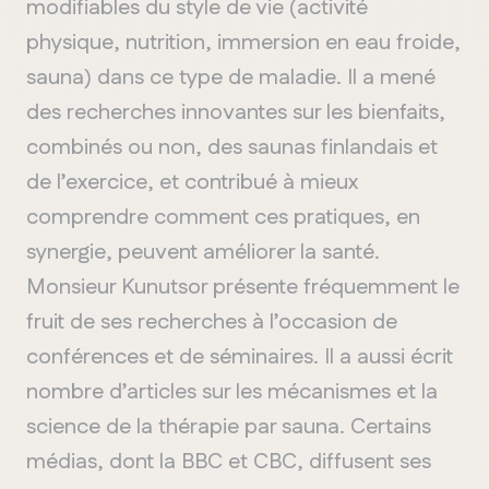
modifiables du style de vie (activité
physique, nutrition, immersion en eau froide,
sauna) dans ce type de maladie. Il a mené
des recherches innovantes sur les bienfaits,
combinés ou non, des saunas finlandais et
de l’exercice, et contribué à mieux
comprendre comment ces pratiques, en
synergie, peuvent améliorer la santé.
Monsieur Kunutsor présente fréquemment le
fruit de ses recherches à l’occasion de
conférences et de séminaires. Il a aussi écrit
nombre d’articles sur les mécanismes et la
science de la thérapie par sauna. Certains
médias, dont la BBC et CBC, diffusent ses