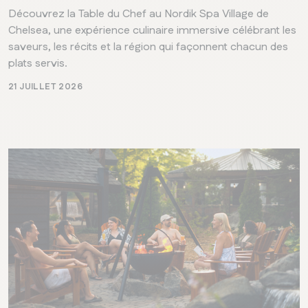
Découvrez la Table du Chef au Nordik Spa Village de
Chelsea, une expérience culinaire immersive célébrant les
saveurs, les récits et la région qui façonnent chacun des
plats servis.
21 JUILLET 2026