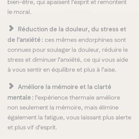
bien-être, qui apaisent l’esprit et remontent
le moral.
Réduction de la douleur, du stress et
de l’anxiété :
ces mêmes endorphines sont
connues pour soulager la douleur, réduire le
stress et diminuer l’anxiété, ce qui vous aide
à vous sentir en équilibre et plus à l’aise.
Améliore la mémoire et la clarté
mentale :
l’expérience thermale améliore
non seulement la mémoire, mais élimine
également la fatigue, vous laissant plus alerte
et plus vif d’esprit.