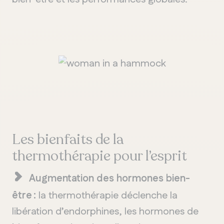
Les bienfaits de la
thermothérapie pour l’esprit
Augmentation des hormones bien-
être :
la thermothérapie déclenche la
libération d’endorphines, les hormones de