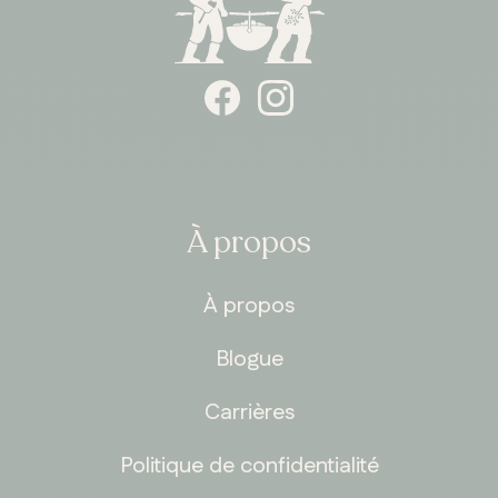
À propos
À propos
Blogue
Carrières
Politique de confidentialité
ONTARIO