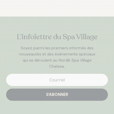
L’infolettre du Spa Village
Soyez parmi les premiers informés des
nouveautés et des événements spéciaux
qui se déroulent au Nordik Spa Village
Chelsea.
S’ABONNER