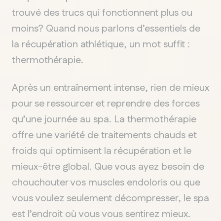
trouvé des trucs qui fonctionnent plus ou
moins? Quand nous parlons d’essentiels de
la récupération athlétique, un mot suffit :
thermothérapie.
Après un entraînement intense, rien de mieux
pour se ressourcer et reprendre des forces
qu’une journée au spa. La thermothérapie
offre une variété de traitements chauds et
froids qui optimisent la récupération et le
mieux-être global. Que vous ayez besoin de
chouchouter vos muscles endoloris ou que
vous voulez seulement décompresser, le spa
est l’endroit où vous vous sentirez mieux.