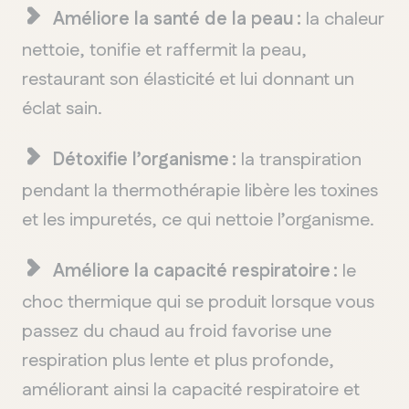
Améliore la santé de la peau :
la chaleur
nettoie, tonifie et raffermit la peau,
restaurant son élasticité et lui donnant un
éclat sain.
Détoxifie l’organisme :
la transpiration
pendant la thermothérapie libère les toxines
et les impuretés, ce qui nettoie l’organisme.
Améliore la capacité respiratoire :
le
choc thermique qui se produit lorsque vous
passez du chaud au froid favorise une
respiration plus lente et plus profonde,
améliorant ainsi la capacité respiratoire et