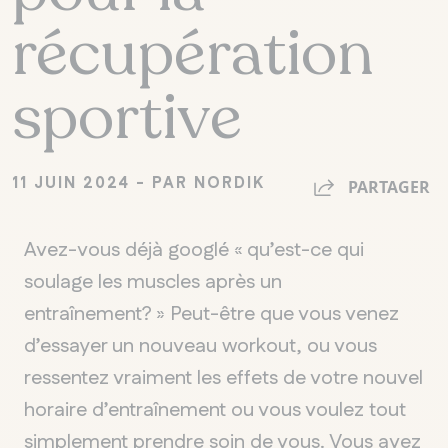
récupération
sportive
11 JUIN 2024 - PAR NORDIK
PARTAGER
Avez-vous déjà
googlé «
qu’est-ce qui
soulage les muscles après un
entraînement? » Peut-être que vous venez
d’essayer un nouveau
workout
, ou vous
ressentez vraiment les effets de votre nouvel
horaire d’entraînement ou vous voulez tout
simplement prendre soin de vous. Vous avez