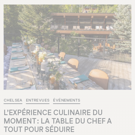
CHELSEA
ENTREVUES
ÉVÉNEMENTS
L’EXPÉRIENCE CULINAIRE DU
MOMENT : LA TABLE DU CHEF A
TOUT POUR SÉDUIRE