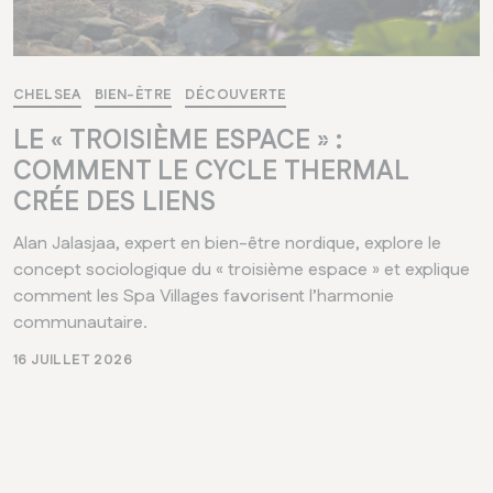
CHELSEA
BIEN-ÊTRE
DÉCOUVERTE
LE « TROISIÈME ESPACE » :
COMMENT LE CYCLE THERMAL
CRÉE DES LIENS
Alan Jalasjaa, expert en bien-être nordique, explore le
concept sociologique du « troisième espace » et explique
comment les Spa Villages favorisent l’harmonie
communautaire.
16 JUILLET 2026