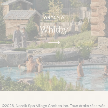
ONTARIO
Whitby
©2026, Nordik Spa Village Chelsea inc. Tous droits réservés.