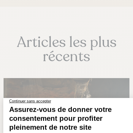
Articles les plus
récents