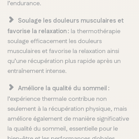
l’endurance.
Soulage les douleurs musculaires et
favorise la relaxation :
la thermothérapie
soulage efficacement les douleurs
musculaires et favorise la relaxation ainsi
qu’une récupération plus rapide après un
entraînement intense.
Améliore la qualité du sommeil :
l’expérience thermale contribue non
seulement à la récupération physique, mais
améliore également de manière significative
la qualité du sommeil, essentielle pour le
bien-être et les performances globales.