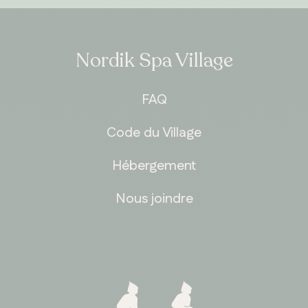
Nordik Spa Village
FAQ
Code du Village
Hébergement
Nous joindre