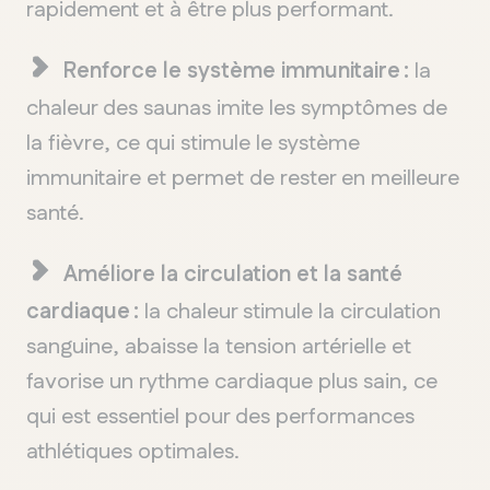
rapidement et à être plus performant.
Renforce le système immunitaire :
la
chaleur des saunas imite les symptômes de
la fièvre, ce qui stimule le système
immunitaire et permet de rester en meilleure
santé.
Améliore la circulation et la santé
cardiaque :
la chaleur stimule la circulation
sanguine, abaisse la tension artérielle et
favorise un rythme cardiaque plus sain, ce
qui est essentiel pour des performances
athlétiques optimales.