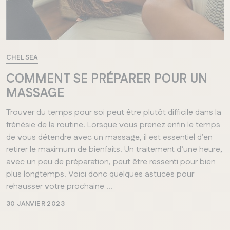
CHELSEA
COMMENT SE PRÉPARER POUR UN
MASSAGE
Trouver du temps pour soi peut être plutôt difficile dans la
frénésie de la routine. Lorsque vous prenez enfin le temps
de vous détendre avec un massage, il est essentiel d’en
retirer le maximum de bienfaits. Un traitement d’une heure,
avec un peu de préparation, peut être ressenti pour bien
plus longtemps. Voici donc quelques astuces pour
rehausser votre prochaine ...
30 JANVIER 2023