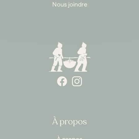
Nous joindre
À propos