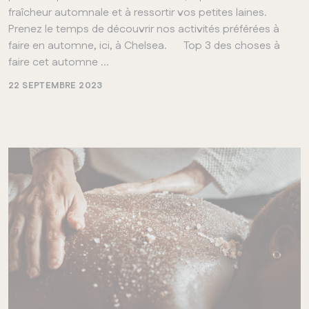
fraîcheur automnale et à ressortir vos petites laines.
Prenez le temps de découvrir nos activités préférées à
faire en automne, ici, à Chelsea. Top 3 des choses à
faire cet automne ...
22 SEPTEMBRE 2023