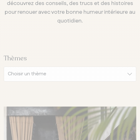
découvrez des conseils, des trucs et des histoires
pour renouer avec votre bonne humeur intérieure au
quotidien.
Thèmes