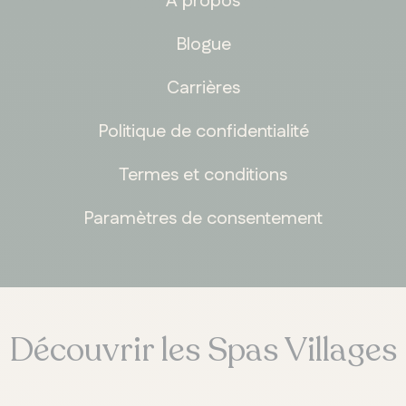
À propos
Blogue
Carrières
Politique de confidentialité
Termes et conditions
Paramètres de consentement
Découvrir les Spas Villages