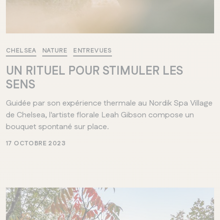
CHELSEA
NATURE
ENTREVUES
UN RITUEL POUR STIMULER LES
SENS
Guidée par son expérience thermale au Nordik Spa Village
de Chelsea, l'artiste florale Leah Gibson compose un
bouquet spontané sur place.
17 OCTOBRE 2023