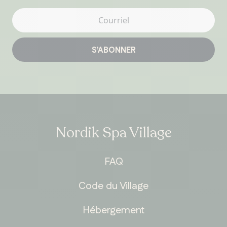
S’ABONNER
Nordik Spa Village
FAQ
Code du Village
Hébergement