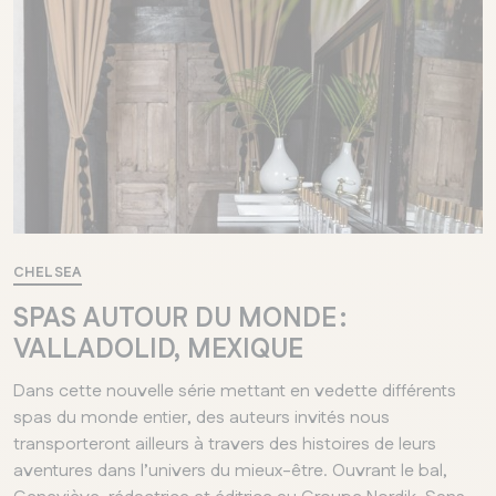
CHELSEA
SPAS AUTOUR DU MONDE :
VALLADOLID, MEXIQUE
Dans cette nouvelle série mettant en vedette différents
spas du monde entier, des auteurs invités nous
transporteront ailleurs à travers des histoires de leurs
aventures dans l’univers du mieux-être. Ouvrant le bal,