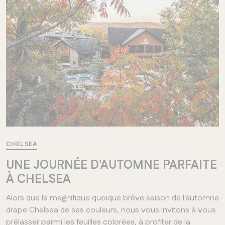
CHELSEA
UNE JOURNÉE D'AUTOMNE PARFAITE
À CHELSEA
Alors que la magnifique quoique brève saison de l'automne
drape Chelsea de ses couleurs, nous vous invitons à vous
prélasser parmi les feuilles colorées, à profiter de la