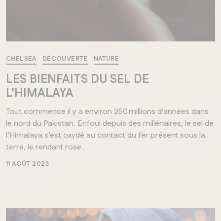
CHELSEA
DÉCOUVERTE
NATURE
LES BIENFAITS DU SEL DE
L’HIMALAYA
Tout commence il y a environ 250 millions d’années dans
le nord du Pakistan. Enfoui depuis des millénaires, le sel de
l’Himalaya s’est oxydé au contact du fer présent sous la
terre, le rendant rose.
11 AOÛT 2023