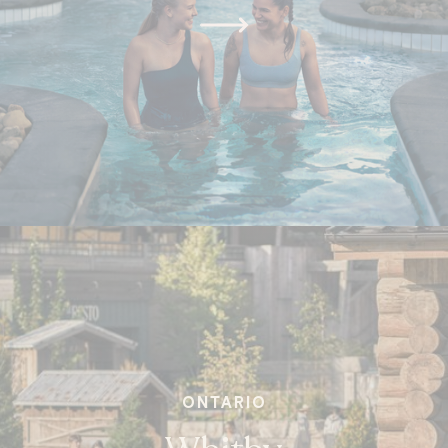
ONTARIO