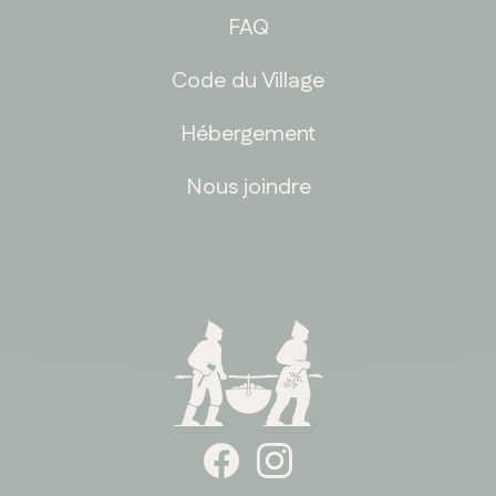
FAQ
Code du Village
Hébergement
Nous joindre