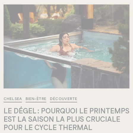
CHELSEA
BIEN-ÊTRE
DÉCOUVERTE
LE DÉGEL : POURQUOI LE PRINTEMPS
EST LA SAISON LA PLUS CRUCIALE
POUR LE CYCLE THERMAL