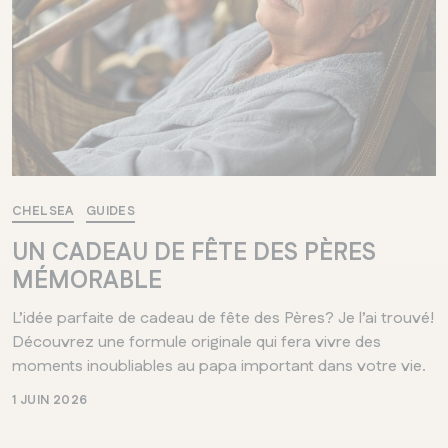
CHELSEA
GUIDES
UN CADEAU DE FÊTE DES PÈRES
MÉMORABLE
L’idée parfaite de cadeau de fête des Pères? Je l’ai trouvé!
Découvrez une formule originale qui fera vivre des
moments inoubliables au papa important dans votre vie.
1 JUIN 2026
QUÉBEC