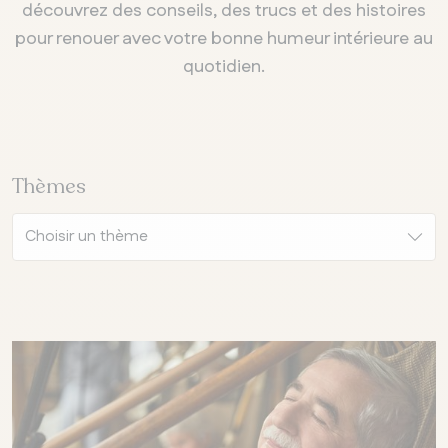
découvrez des conseils, des trucs et des histoires
pour renouer avec votre bonne humeur intérieure au
quotidien.
Thèmes