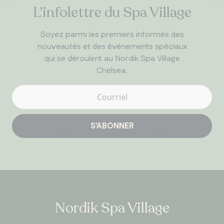
L’infolettre du Spa Village
Soyez parmi les premiers informés des
nouveautés et des événements spéciaux
qui se déroulent au Nordik Spa Village
Chelsea.
S’ABONNER
Nordik Spa Village