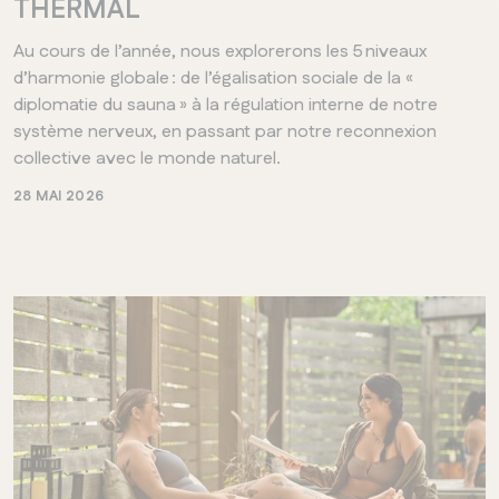
THERMAL
Au cours de l’année, nous explorerons les 5 niveaux
d’harmonie globale : de l’égalisation sociale de la «
diplomatie du sauna » à la régulation interne de notre
système nerveux, en passant par notre reconnexion
collective avec le monde naturel.
28 MAI 2026