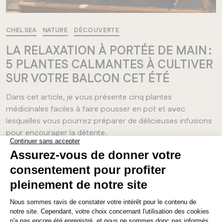
CHELSEA
NATURE
DÉCOUVERTE
LA RELAXATION À PORTÉE DE MAIN :
5 PLANTES CALMANTES À CULTIVER
SUR VOTRE BALCON CET ÉTÉ
Dans cet article, je vous présente cinq plantes
médicinales faciles à faire pousser en pot et avec
lesquelles vous pourrez préparer de délicieuses infusions
pour encourager la détente.
13 AVRIL 2026
MANITOBA
Winnipeg