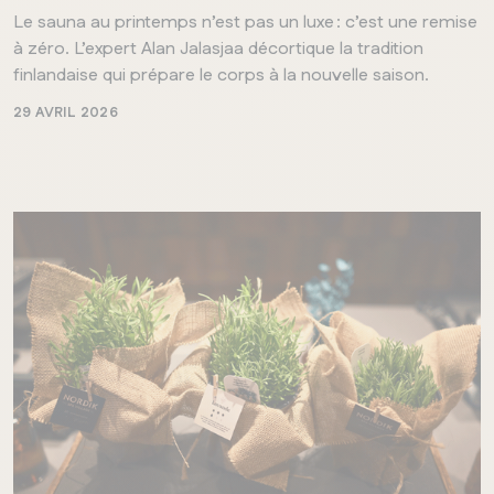
Le sauna au printemps n’est pas un luxe : c’est une remise
à zéro. L’expert Alan Jalasjaa décortique la tradition
finlandaise qui prépare le corps à la nouvelle saison.
29 AVRIL 2026