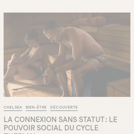
Chelsea
CHELSEA
BIEN-ÊTRE
DÉCOUVERTE
LA CONNEXION SANS STATUT : LE
POUVOIR SOCIAL DU CYCLE