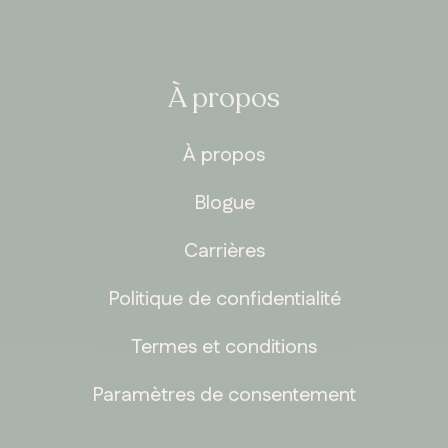
À propos
À propos
Blogue
Carrières
Politique de confidentialité
Termes et conditions
Paramètres de consentement