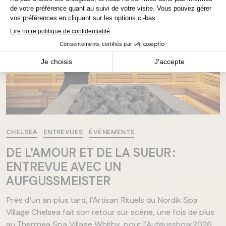
CHELSEA
ENTREVUES
ÉVÉNEMENTS
DE L’AMOUR ET DE LA SUEUR :
ENTREVUE AVEC UN
AUFGUSSMEISTER
Près d’un an plus tard, l’Artisan Rituels du Nordik Spa
Village Chelsea fait son retour sur scène, une fois de plus
au Thermea Spa Village Whitby, pour l’Aufgusshow 2026,