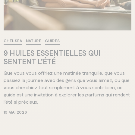
CHELSEA
NATURE
GUIDES
9 HUILES ESSENTIELLES QUI
SENTENT L’ÉTÉ
Que vous vous offriez une matinée tranquille, que vous
passiez la journée avec des gens que vous aimez, ou que
vous cherchiez tout simplement à vous sentir bien, ce
guide est une invitation à explorer les parfums qui rendent
l’été si précieux.
13 MAI 2026